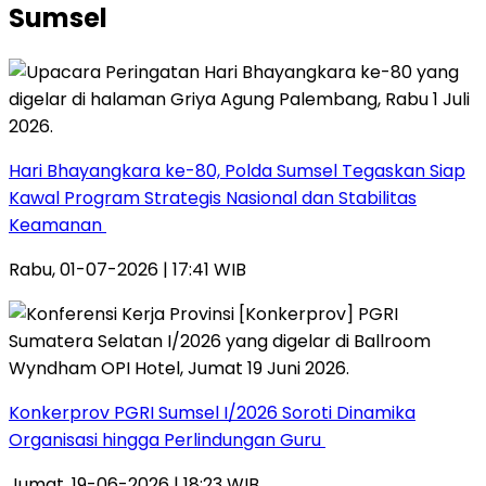
Sumsel
Hari Bhayangkara ke-80, Polda Sumsel Tegaskan Siap
Kawal Program Strategis Nasional dan Stabilitas
Keamanan ‎
Rabu, 01-07-2026 | 17:41 WIB
Konkerprov PGRI Sumsel I/2026 Soroti Dinamika
Organisasi hingga Perlindungan Guru ‎
Jumat, 19-06-2026 | 18:23 WIB