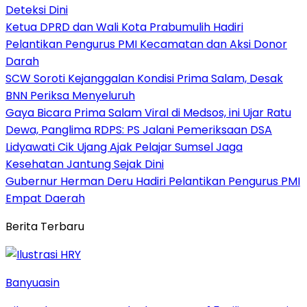
Deteksi Dini
Ketua DPRD dan Wali Kota Prabumulih Hadiri
Pelantikan Pengurus PMI Kecamatan dan Aksi Donor
Darah
SCW Soroti Kejanggalan Kondisi Prima Salam, Desak
BNN Periksa Menyeluruh
Gaya Bicara Prima Salam Viral di Medsos, ini Ujar Ratu
Dewa, Panglima RDPS: PS Jalani Pemeriksaan DSA
Lidyawati Cik Ujang Ajak Pelajar Sumsel Jaga
Kesehatan Jantung Sejak Dini
Gubernur Herman Deru Hadiri Pelantikan Pengurus PMI
Empat Daerah
Berita Terbaru
Banyuasin