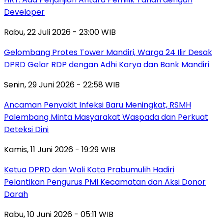
Developer
Rabu, 22 Juli 2026 - 23:00 WIB
Gelombang Protes Tower Mandiri, Warga 24 Ilir Desak
DPRD Gelar RDP dengan Adhi Karya dan Bank Mandiri
Senin, 29 Juni 2026 - 22:58 WIB
Ancaman Penyakit Infeksi Baru Meningkat, RSMH
Palembang Minta Masyarakat Waspada dan Perkuat
Deteksi Dini
Kamis, 11 Juni 2026 - 19:29 WIB
Ketua DPRD dan Wali Kota Prabumulih Hadiri
Pelantikan Pengurus PMI Kecamatan dan Aksi Donor
Darah
Rabu, 10 Juni 2026 - 05:11 WIB