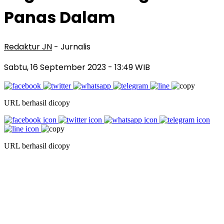
Panas Dalam
Redaktur JN
- Jurnalis
Sabtu, 16 September 2023
- 13:49 WIB
URL berhasil dicopy
URL berhasil dicopy