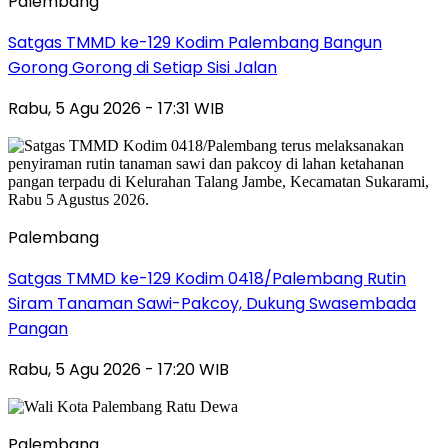
Palembang
Satgas TMMD ke-129 Kodim Palembang Bangun
Gorong Gorong di Setiap Sisi Jalan
Rabu, 5 Agu 2026 - 17:31 WIB
Palembang
Satgas TMMD ke-129 Kodim 0418/Palembang Rutin
Siram Tanaman Sawi-Pakcoy, Dukung Swasembada
Pangan
Rabu, 5 Agu 2026 - 17:20 WIB
Palembang