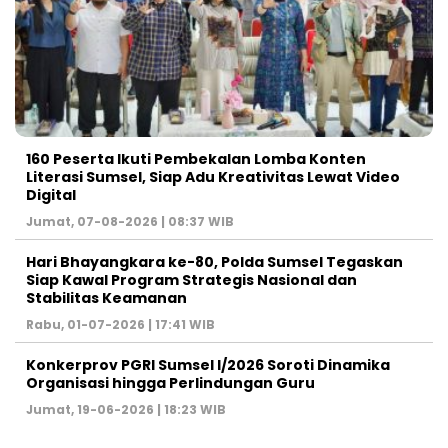
160 Peserta Ikuti Pembekalan Lomba Konten
Literasi Sumsel, Siap Adu Kreativitas Lewat Video
Digital ‎
Jumat, 07-08-2026 | 08:37 WIB
Hari Bhayangkara ke-80, Polda Sumsel Tegaskan
Siap Kawal Program Strategis Nasional dan
Stabilitas Keamanan ‎
Rabu, 01-07-2026 | 17:41 WIB
Konkerprov PGRI Sumsel I/2026 Soroti Dinamika
Organisasi hingga Perlindungan Guru ‎
Jumat, 19-06-2026 | 18:23 WIB