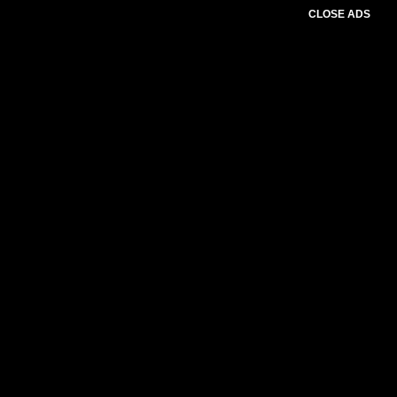
CLOSE ADS