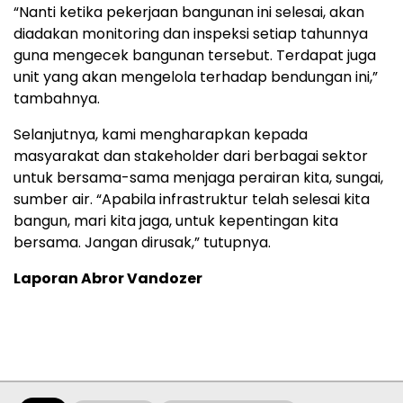
“Nanti ketika pekerjaan bangunan ini selesai, akan
diadakan monitoring dan inspeksi setiap tahunnya
guna mengecek bangunan tersebut. Terdapat juga
unit yang akan mengelola terhadap bendungan ini,”
tambahnya.
Selanjutnya, kami mengharapkan kepada
masyarakat dan stakeholder dari berbagai sektor
untuk bersama-sama menjaga perairan kita, sungai,
sumber air. “Apabila infrastruktur telah selesai kita
bangun, mari kita jaga, untuk kepentingan kita
bersama. Jangan dirusak,” tutupnya.
Laporan Abror Vandozer