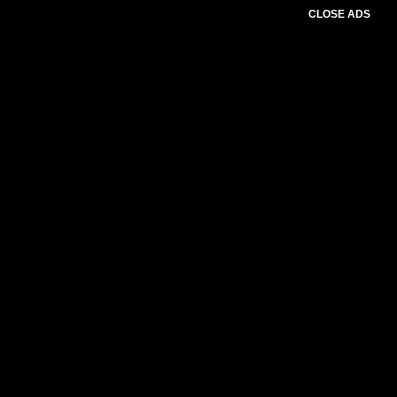
CLOSE ADS