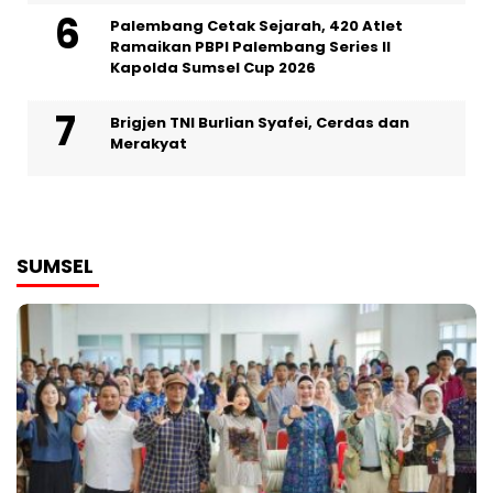
Palembang Cetak Sejarah, 420 Atlet
Ramaikan PBPI Palembang Series II
Kapolda Sumsel Cup 2026
Brigjen TNI Burlian Syafei, Cerdas dan
Merakyat
SUMSEL