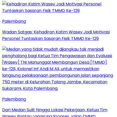
Palembang
Wadan Satgas: Kehadiran Katim Wasev Jadi Motivasi
Personel Tuntaskan Sasaran Fisik TMMD Ke-129
Palembang
Dari Medan Sulit hingga Lokasi Pekerjaan, Ketua Tim
Wasev Pantau Langsung Progres Jalan TMMD