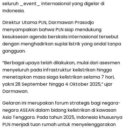
seluruh _event_ internasional yang digelar di
Indonesia.
Direktur Utama PLN, Darmawan Prasodjo
menyampaikan bahwa PLN siap mendukung
kesuksesan agenda berskala internasional tersebut
dengan menghadirkan suplai listrik yang andal tanpa
gangguan.
“Berbagai upaya telah dilakukan, mulai dari asesmen
menyeluruh pada infrastruktur kelistrikan hingga
menetapkan masa siaga kelistrikan selama 7 hari,
yakni 28 September hingga 4 Oktober 2025,” ujar
Darmawan.
Gelaran ini merupakan forum strategis bagi negara-
negara ASEAN dalam bidang kelistrikan di kawasan
Asia Tenggara. Pada tahun 2025, Indonesia khususnya
PLN menjadi tuan rumah untuk menyelenggarakan