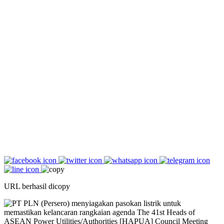
URL berhasil dicopy