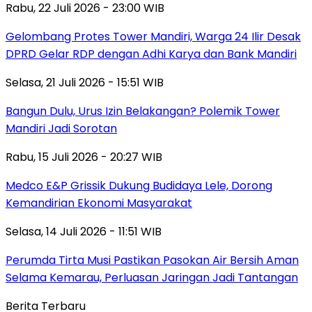
Rabu, 22 Juli 2026 - 23:00 WIB
Gelombang Protes Tower Mandiri, Warga 24 Ilir Desak
DPRD Gelar RDP dengan Adhi Karya dan Bank Mandiri
Selasa, 21 Juli 2026 - 15:51 WIB
Bangun Dulu, Urus Izin Belakangan? Polemik Tower
Mandiri Jadi Sorotan
Rabu, 15 Juli 2026 - 20:27 WIB
Medco E&P Grissik Dukung Budidaya Lele, Dorong
Kemandirian Ekonomi Masyarakat
Selasa, 14 Juli 2026 - 11:51 WIB
Perumda Tirta Musi Pastikan Pasokan Air Bersih Aman
Selama Kemarau, Perluasan Jaringan Jadi Tantangan
Berita Terbaru