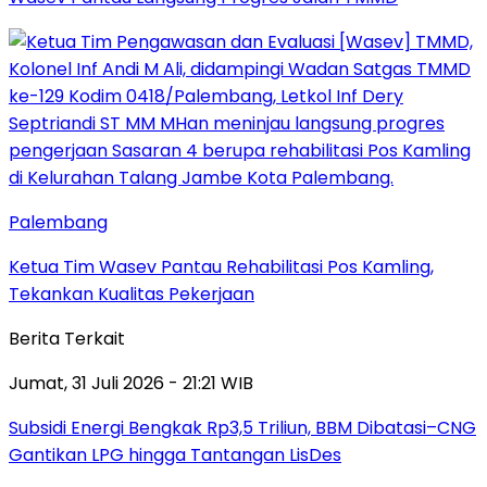
Palembang
Ketua Tim Wasev Pantau Rehabilitasi Pos Kamling,
Tekankan Kualitas Pekerjaan
Berita Terkait
Jumat, 31 Juli 2026 - 21:21 WIB
Subsidi Energi Bengkak Rp3,5 Triliun, BBM Dibatasi–CNG
Gantikan LPG hingga Tantangan LisDes