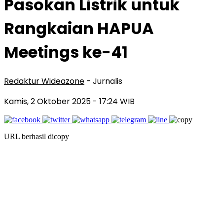
Pasokan Listrik untuk
Rangkaian HAPUA
Meetings ke-41
Redaktur Wideazone
- Jurnalis
Kamis, 2 Oktober 2025
- 17:24 WIB
URL berhasil dicopy