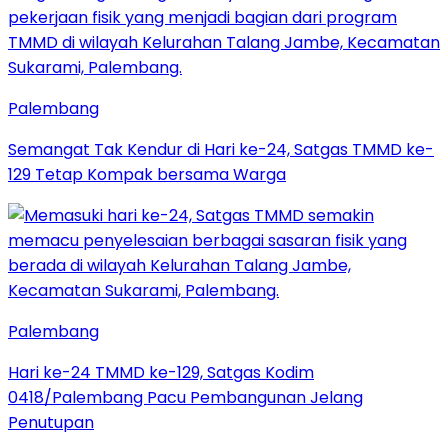
Palembang
Semangat Tak Kendur di Hari ke-24, Satgas TMMD ke-
129 Tetap Kompak bersama Warga
Palembang
Hari ke-24 TMMD ke-129, Satgas Kodim
0418/Palembang Pacu Pembangunan Jelang
Penutupan