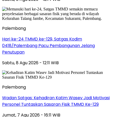
Palembang
Hari ke-24 TMMD ke-129, Satgas Kodim
0418/Palembang Pacu Pembangunan Jelang
Penutupan
Sabtu, 8 Agu 2026 - 12:11 WIB
Palembang
Wadan Satgas: Kehadiran Katim Wasev Jadi Motivasi
Personel Tuntaskan Sasaran Fisik TMMD Ke-129
Jumat, 7 Agu 2026 - 16:11 WIB