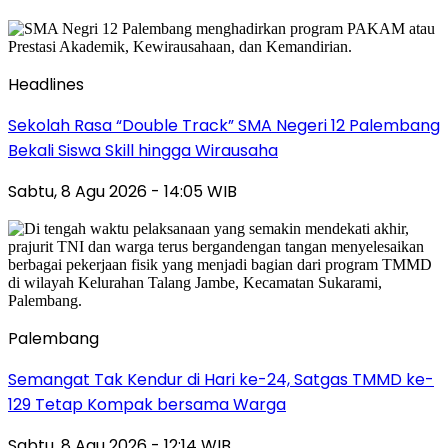
Headlines
Sekolah Rasa “Double Track” SMA Negeri 12 Palembang
Bekali Siswa Skill hingga Wirausaha
Sabtu, 8 Agu 2026 - 14:05 WIB
Palembang
Semangat Tak Kendur di Hari ke-24, Satgas TMMD ke-
129 Tetap Kompak bersama Warga
Sabtu, 8 Agu 2026 - 12:14 WIB