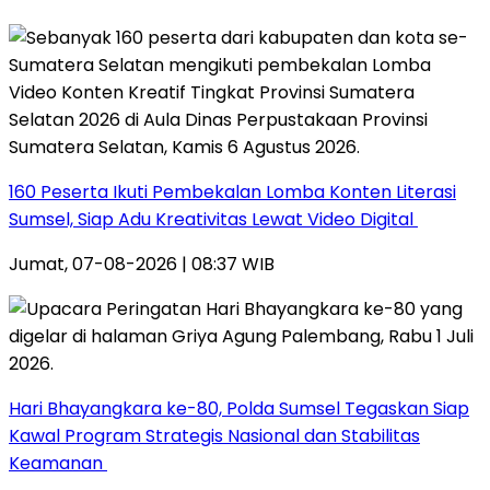
160 Peserta Ikuti Pembekalan Lomba Konten Literasi
Sumsel, Siap Adu Kreativitas Lewat Video Digital ‎
Jumat, 07-08-2026 | 08:37 WIB
Hari Bhayangkara ke-80, Polda Sumsel Tegaskan Siap
Kawal Program Strategis Nasional dan Stabilitas
Keamanan ‎