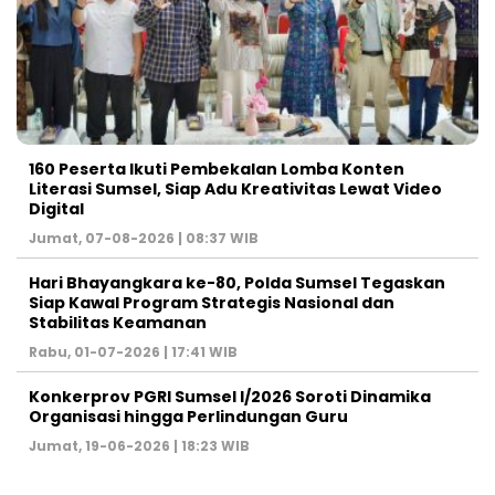
160 Peserta Ikuti Pembekalan Lomba Konten
Literasi Sumsel, Siap Adu Kreativitas Lewat Video
Digital ‎
Jumat, 07-08-2026 | 08:37 WIB
Hari Bhayangkara ke-80, Polda Sumsel Tegaskan
Siap Kawal Program Strategis Nasional dan
Stabilitas Keamanan ‎
Rabu, 01-07-2026 | 17:41 WIB
Konkerprov PGRI Sumsel I/2026 Soroti Dinamika
Organisasi hingga Perlindungan Guru ‎
Jumat, 19-06-2026 | 18:23 WIB