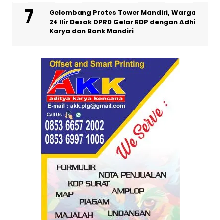
Gelombang Protes Tower Mandiri, Warga
24 Ilir Desak DPRD Gelar RDP dengan Adhi
Karya dan Bank Mandiri