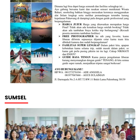
SUMSEL