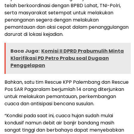
telah berkoordinasi dengan BPBD Lahat, TNI-Polri,
serta masyarakat setempat untuk melakukan
penanganan segera dengan melakukan
pemantauan dan aksi cepat dalam penanggulangan
darurat di lokasi kejadian.
Baca Juga:
Komisi II DPRD Prabumulih Minta
Klarifikasi PD Petro Prabu soal Dugaan
Penggelapan
Bahkan, satu tim Rescue KPP Palembang dan Rescue
Pos SAR Pagaralam berjumlah 14 orang diterjunkan
untuk melakukan pemantauan, perkembangan
cuaca dan antisipasi bencana susulan.
“Kondisi pada saat ini, cuaca hujan sudah mulai
kondusif namun debit air banjir bandang masih
sangat tinggi dan berbahaya dapat menyebabkan