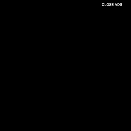
CLOSE ADS