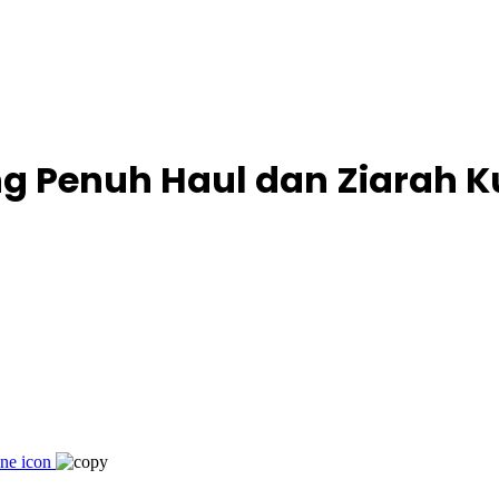
 Penuh Haul dan Ziarah 