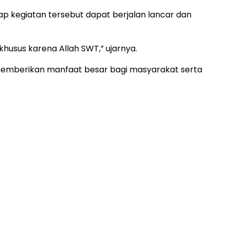
 kegiatan tersebut dapat berjalan lancar dan
husus karena Allah SWT,” ujarnya.
 memberikan manfaat besar bagi masyarakat serta