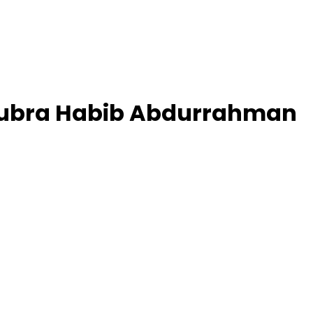
Kubra Habib Abdurrahman