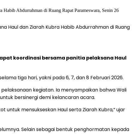
ana Haul dan Ziarah Kubra Habib Abdurrahman di Ruang
apat koordinasi bersama panitia pelaksana Haul
lama tiga hari, yakni pada 6, 7, dan 8 Februari 2026.
 pelaksanaan kegiatan. Ia menyampaikan bahwa Wali
untuk bersinergi demi kelancaran acara.
t untuk mensukseskan Haul serta Ziarah Kubra,” ujar
ebelumnya. Selain sebagai bentuk penghormatan kepada