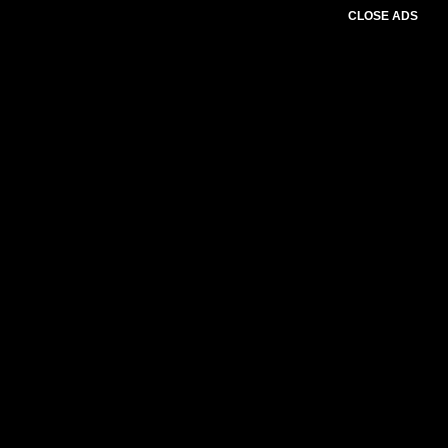
CLOSE ADS