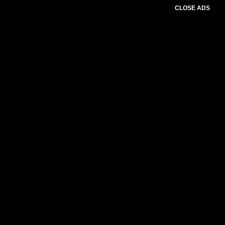
CLOSE ADS