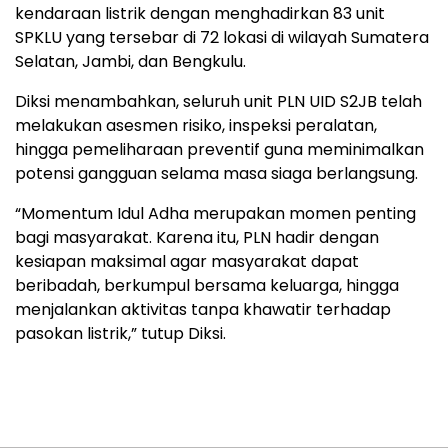
kendaraan listrik dengan menghadirkan 83 unit
SPKLU yang tersebar di 72 lokasi di wilayah Sumatera
Selatan, Jambi, dan Bengkulu.
Diksi menambahkan, seluruh unit PLN UID S2JB telah
melakukan asesmen risiko, inspeksi peralatan,
hingga pemeliharaan preventif guna meminimalkan
potensi gangguan selama masa siaga berlangsung.
“Momentum Idul Adha merupakan momen penting
bagi masyarakat. Karena itu, PLN hadir dengan
kesiapan maksimal agar masyarakat dapat
beribadah, berkumpul bersama keluarga, hingga
menjalankan aktivitas tanpa khawatir terhadap
pasokan listrik,” tutup Diksi.