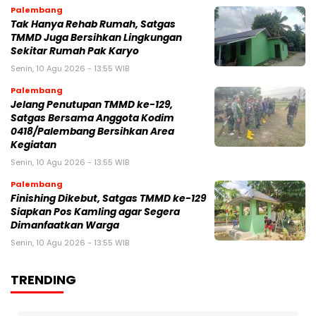
Palembang
Tak Hanya Rehab Rumah, Satgas
TMMD Juga Bersihkan Lingkungan
Sekitar Rumah Pak Karyo
Senin, 10 Agu 2026 - 13:55 WIB
Palembang
Jelang Penutupan TMMD ke-129,
Satgas Bersama Anggota Kodim
0418/Palembang Bersihkan Area
Kegiatan
Senin, 10 Agu 2026 - 13:55 WIB
Palembang
Finishing Dikebut, Satgas TMMD ke-129
Siapkan Pos Kamling agar Segera
Dimanfaatkan Warga
Senin, 10 Agu 2026 - 13:55 WIB
TRENDING