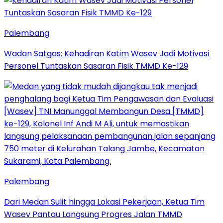
Palembang
Wadan Satgas: Kehadiran Katim Wasev Jadi Motivasi
Personel Tuntaskan Sasaran Fisik TMMD Ke-129
Palembang
Dari Medan Sulit hingga Lokasi Pekerjaan, Ketua Tim
Wasev Pantau Langsung Progres Jalan TMMD