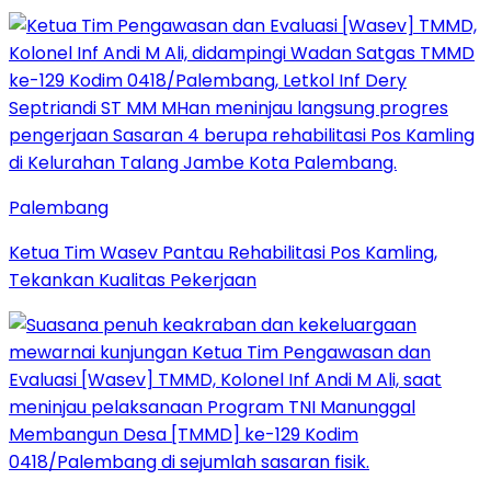
Palembang
Ketua Tim Wasev Pantau Rehabilitasi Pos Kamling,
Tekankan Kualitas Pekerjaan