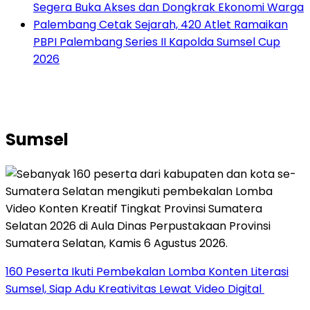
Segera Buka Akses dan Dongkrak Ekonomi Warga
Palembang Cetak Sejarah, 420 Atlet Ramaikan
PBPI Palembang Series II Kapolda Sumsel Cup
2026
Sumsel
160 Peserta Ikuti Pembekalan Lomba Konten Literasi
Sumsel, Siap Adu Kreativitas Lewat Video Digital ‎