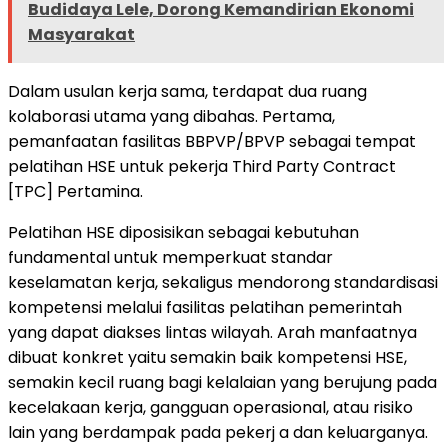
Budidaya Lele, Dorong Kemandirian Ekonomi
Masyarakat
Dalam usulan kerja sama, terdapat dua ruang
kolaborasi utama yang dibahas. Pertama,
pemanfaatan fasilitas BBPVP/BPVP sebagai tempat
pelatihan HSE untuk pekerja Third Party Contract
[TPC] Pertamina.
Pelatihan HSE diposisikan sebagai kebutuhan
fundamental untuk memperkuat standar
keselamatan kerja, sekaligus mendorong standardisasi
kompetensi melalui fasilitas pelatihan pemerintah
yang dapat diakses lintas wilayah. Arah manfaatnya
dibuat konkret yaitu semakin baik kompetensi HSE,
semakin kecil ruang bagi kelalaian yang berujung pada
kecelakaan kerja, gangguan operasional, atau risiko
lain yang berdampak pada pekerj a dan keluarganya.