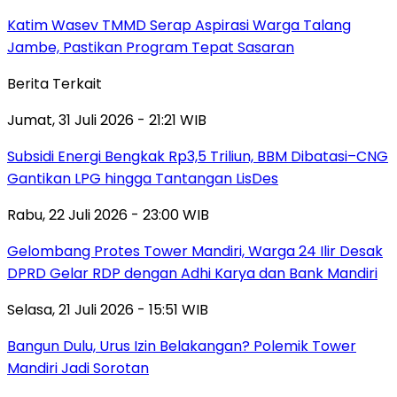
Katim Wasev TMMD Serap Aspirasi Warga Talang
Jambe, Pastikan Program Tepat Sasaran
Berita Terkait
Jumat, 31 Juli 2026 - 21:21 WIB
Subsidi Energi Bengkak Rp3,5 Triliun, BBM Dibatasi–CNG
Gantikan LPG hingga Tantangan LisDes
Rabu, 22 Juli 2026 - 23:00 WIB
Gelombang Protes Tower Mandiri, Warga 24 Ilir Desak
DPRD Gelar RDP dengan Adhi Karya dan Bank Mandiri
Selasa, 21 Juli 2026 - 15:51 WIB
Bangun Dulu, Urus Izin Belakangan? Polemik Tower
Mandiri Jadi Sorotan