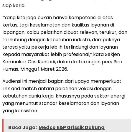
siap kerja.
“Yang kita jaga bukan hanya kompetensi di atas
kertas, tapi keselamatan dan kualitas layanan di
lapangan. Kalau pelatihan dibuat relevan, terukur, dan
terhubung dengan kebutuhan industri, dampaknya
terasa yaitu pekerja leb ih terlindungi dan layanan
kepada masyarakat lebih profesional,” kata Sekjen
Kemnaker Cris Kuntadi, dalam keterangan pers Biro
Humas, Minggu 1 Maret 2026.
Audiensi ini menjadi bagian dari upaya memperkuat
link and match antara pelatihan vokasi dengan
kebutuhan dunia kerja, khususnya pada sektor energi
yang menuntut standar keselamatan dan layanan
yang konsisten.
Baca Juga:
Medco E&P Grissik Dukung