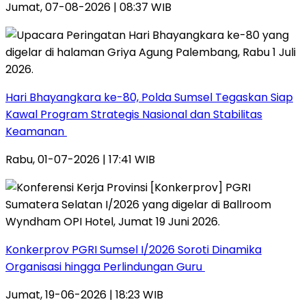
Jumat, 07-08-2026 | 08:37 WIB
Hari Bhayangkara ke-80, Polda Sumsel Tegaskan Siap
Kawal Program Strategis Nasional dan Stabilitas
Keamanan ‎
Rabu, 01-07-2026 | 17:41 WIB
Konkerprov PGRI Sumsel I/2026 Soroti Dinamika
Organisasi hingga Perlindungan Guru ‎
Jumat, 19-06-2026 | 18:23 WIB