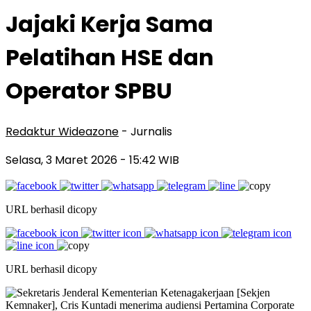
Jajaki Kerja Sama
Pelatihan HSE dan
Operator SPBU
Redaktur Wideazone
- Jurnalis
Selasa, 3 Maret 2026
- 15:42 WIB
URL berhasil dicopy
URL berhasil dicopy