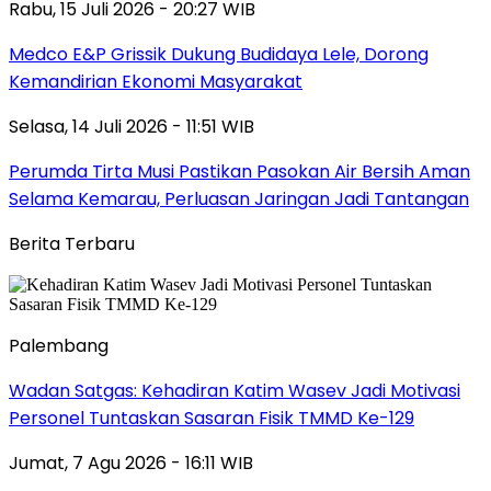
Rabu, 15 Juli 2026 - 20:27 WIB
Medco E&P Grissik Dukung Budidaya Lele, Dorong
Kemandirian Ekonomi Masyarakat
Selasa, 14 Juli 2026 - 11:51 WIB
Perumda Tirta Musi Pastikan Pasokan Air Bersih Aman
Selama Kemarau, Perluasan Jaringan Jadi Tantangan
Berita Terbaru
Palembang
Wadan Satgas: Kehadiran Katim Wasev Jadi Motivasi
Personel Tuntaskan Sasaran Fisik TMMD Ke-129
Jumat, 7 Agu 2026 - 16:11 WIB