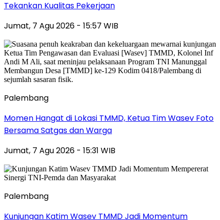
Tekankan Kualitas Pekerjaan
Jumat, 7 Agu 2026 - 15:57 WIB
Palembang
Momen Hangat di Lokasi TMMD, Ketua Tim Wasev Foto
Bersama Satgas dan Warga
Jumat, 7 Agu 2026 - 15:31 WIB
Palembang
Kunjungan Katim Wasev TMMD Jadi Momentum