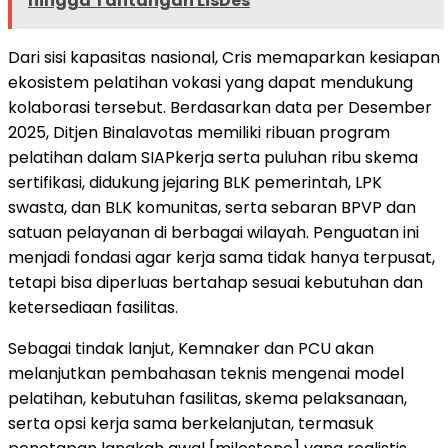
hingga Tantangan LisDes
Dari sisi kapasitas nasional, Cris memaparkan kesiapan
ekosistem pelatihan vokasi yang dapat mendukung
kolaborasi tersebut. Berdasarkan data per Desember
2025, Ditjen Binalavotas memiliki ribuan program
pelatihan dalam SIAPkerja serta puluhan ribu skema
sertifikasi, didukung jejaring BLK pemerintah, LPK
swasta, dan BLK komunitas, serta sebaran BPVP dan
satuan pelayanan di berbagai wilayah. Penguatan ini
menjadi fondasi agar kerja sama tidak hanya terpusat,
tetapi bisa diperluas bertahap sesuai kebutuhan dan
ketersediaan fasilitas.
Sebagai tindak lanjut, Kemnaker dan PCU akan
melanjutkan pembahasan teknis mengenai model
pelatihan, kebutuhan fasilitas, skema pelaksanaan,
serta opsi kerja sama berkelanjutan, termasuk