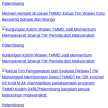
Palembang
Momen Hangat di Lokasi TMMD, Ketua Tim Wasev Foto
Bersama Satgas dan Warga
Palembang
Kunjungan Katim Wasev TMMD Jadi Momentum
Mempererat Sinergi TNI-Pemda dan Masyarakat
Palembang