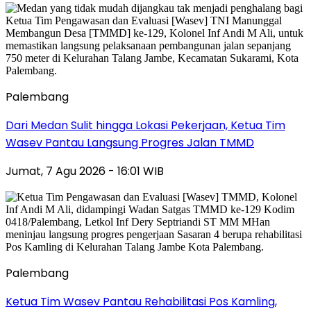
Palembang
Dari Medan Sulit hingga Lokasi Pekerjaan, Ketua Tim
Wasev Pantau Langsung Progres Jalan TMMD
Jumat, 7 Agu 2026 - 16:01 WIB
Palembang
Ketua Tim Wasev Pantau Rehabilitasi Pos Kamling,