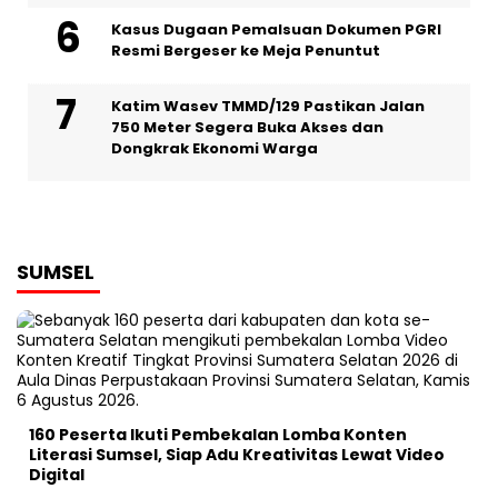
Kasus Dugaan Pemalsuan Dokumen PGRI
Resmi Bergeser ke Meja Penuntut
Katim Wasev TMMD/129 Pastikan Jalan
750 Meter Segera Buka Akses dan
Dongkrak Ekonomi Warga
SUMSEL
160 Peserta Ikuti Pembekalan Lomba Konten
Literasi Sumsel, Siap Adu Kreativitas Lewat Video
Digital ‎