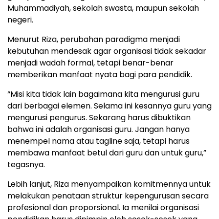
Muhammadiyah, sekolah swasta, maupun sekolah
negeri.
Menurut Riza, perubahan paradigma menjadi
kebutuhan mendesak agar organisasi tidak sekadar
menjadi wadah formal, tetapi benar-benar
memberikan manfaat nyata bagi para pendidik.
“Misi kita tidak lain bagaimana kita mengurusi guru
dari berbagai elemen. Selama ini kesannya guru yang
mengurusi pengurus. Sekarang harus dibuktikan
bahwa ini adalah organisasi guru. Jangan hanya
menempel nama atau tagline saja, tetapi harus
membawa manfaat betul dari guru dan untuk guru,”
tegasnya.
Lebih lanjut, Riza menyampaikan komitmennya untuk
melakukan penataan struktur kepengurusan secara
profesional dan proporsional. Ia menilai organisasi