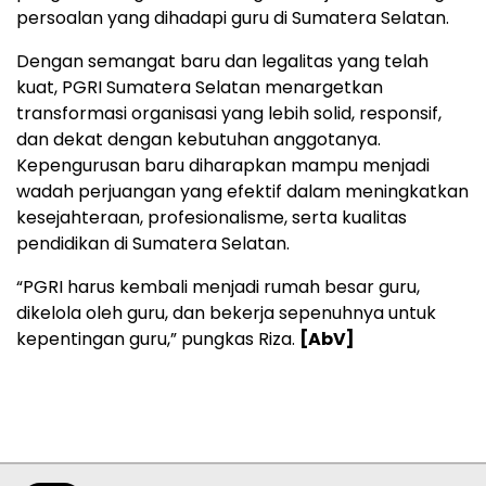
persoalan yang dihadapi guru di Sumatera Selatan.
Dengan semangat baru dan legalitas yang telah
kuat, PGRI Sumatera Selatan menargetkan
transformasi organisasi yang lebih solid, responsif,
dan dekat dengan kebutuhan anggotanya.
Kepengurusan baru diharapkan mampu menjadi
wadah perjuangan yang efektif dalam meningkatkan
kesejahteraan, profesionalisme, serta kualitas
pendidikan di Sumatera Selatan.
“PGRI harus kembali menjadi rumah besar guru,
dikelola oleh guru, dan bekerja sepenuhnya untuk
kepentingan guru,” pungkas Riza.
[AbV]