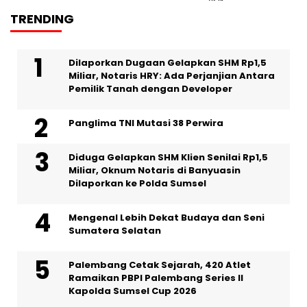
TRENDING
Dilaporkan Dugaan Gelapkan SHM Rp1,5
Miliar, Notaris HRY: Ada Perjanjian Antara
Pemilik Tanah dengan Developer
Panglima TNI Mutasi 38 Perwira
Diduga Gelapkan SHM Klien Senilai Rp1,5
Miliar, Oknum Notaris di Banyuasin
Dilaporkan ke Polda Sumsel ‎
Mengenal Lebih Dekat Budaya dan Seni
Sumatera Selatan
Palembang Cetak Sejarah, 420 Atlet
Ramaikan PBPI Palembang Series II
Kapolda Sumsel Cup 2026