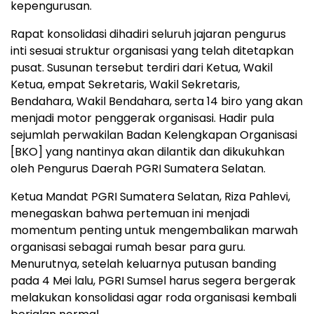
kepengurusan.
Rapat konsolidasi dihadiri seluruh jajaran pengurus
inti sesuai struktur organisasi yang telah ditetapkan
pusat. Susunan tersebut terdiri dari Ketua, Wakil
Ketua, empat Sekretaris, Wakil Sekretaris,
Bendahara, Wakil Bendahara, serta 14 biro yang akan
menjadi motor penggerak organisasi. Hadir pula
sejumlah perwakilan Badan Kelengkapan Organisasi
[BKO] yang nantinya akan dilantik dan dikukuhkan
oleh Pengurus Daerah PGRI Sumatera Selatan.
Ketua Mandat PGRI Sumatera Selatan, Riza Pahlevi,
menegaskan bahwa pertemuan ini menjadi
momentum penting untuk mengembalikan marwah
organisasi sebagai rumah besar para guru.
Menurutnya, setelah keluarnya putusan banding
pada 4 Mei lalu, PGRI Sumsel harus segera bergerak
melakukan konsolidasi agar roda organisasi kembali