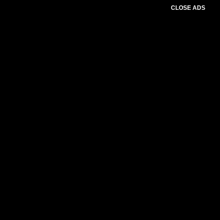
CLOSE ADS