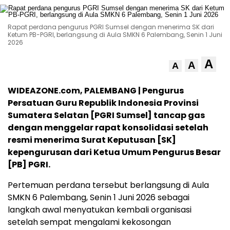
Rapat perdana pengurus PGRI Sumsel dengan menerima SK dari
Ketum PB-PGRI, berlangsung di Aula SMKN 6 Palembang, Senin 1 Juni
2026
A
A
A
WIDEAZONE.com, PALEMBANG | Pengurus
Persatuan Guru Republik Indonesia Provinsi
Sumatera Selatan [PGRI Sumsel] tancap gas
dengan menggelar rapat konsolidasi setelah
resmi menerima Surat Keputusan [SK]
kepengurusan dari Ketua Umum Pengurus Besar
[PB] PGRI.
Pertemuan perdana tersebut berlangsung di Aula
SMKN 6 Palembang, Senin 1 Juni 2026 sebagai
langkah awal menyatukan kembali organisasi
setelah sempat mengalami kekosongan