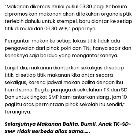
“Makanan dikemas mulai pukul 03.30 pagi. Sebelum
dipromosikan makanan akan di lakukan organoleptik
terlebih dahulu untuk stempel, baru diantar ke setiap
titik di mulai dari 06.30 WIB,” paparnya.
Pengantar makan ke setiap lokasi titik tidak ada
pengawalan dari pihak polri dan TNI, hanya sopir dan
keneknya saja berdua yang mengantarkannya.
Lanjut dia, makanan diantarkan sekaligus di setiap
titik, di setiap titik makanan kita antar secara
sekaligus, karena jadwal makan balita dengan ibu
hamil sama. Begitu pun juga di sekolahan TK dan SD.
Dan untuk tingkat SMP kami antarkan siang , jam 10
pagi itu atas permintaan pihak sekolah itu sendiri,”
terangnya.
Selanjutnya
Makanan Balita, Bumil, Anak TK-SD-
SMP Tidak Berbeda alias Sama…..