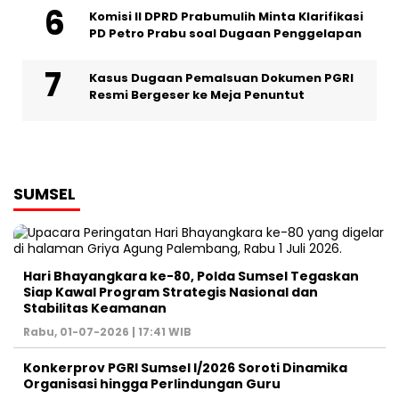
Komisi II DPRD Prabumulih Minta Klarifikasi
PD Petro Prabu soal Dugaan Penggelapan
Kasus Dugaan Pemalsuan Dokumen PGRI
Resmi Bergeser ke Meja Penuntut
SUMSEL
Hari Bhayangkara ke-80, Polda Sumsel Tegaskan
Siap Kawal Program Strategis Nasional dan
Stabilitas Keamanan ‎
Rabu, 01-07-2026 | 17:41 WIB
Konkerprov PGRI Sumsel I/2026 Soroti Dinamika
Organisasi hingga Perlindungan Guru ‎