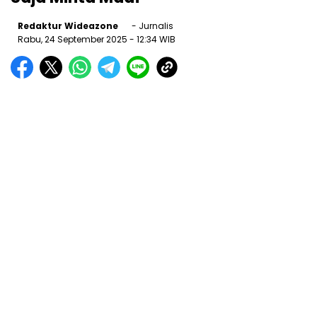
Redaktur Wideazone
- Jurnalis
Rabu, 24 September 2025
- 12:34 WIB