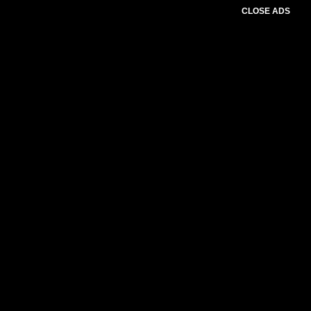
CLOSE ADS