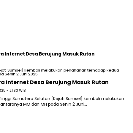
 Internet Desa Berujung Masuk Rutan
a Internet Desa Berujung Masuk Rutan
2025 - 21:30 WIB
inggi Sumatera Selatan [Kejati Sumsel] kembali melakukan
 antaranya MO dan MH pada Senin 2 Juni…