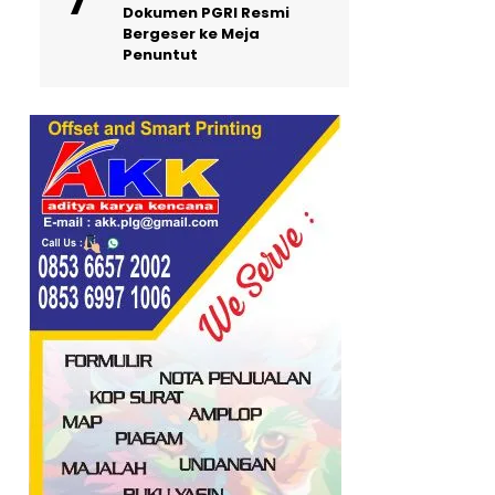
Dokumen PGRI Resmi
Bergeser ke Meja
Penuntut