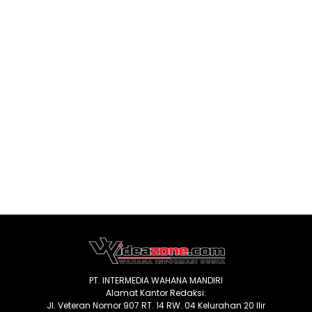
PT. INTERMEDIA WAHANA MANDIRI
Alamat Kantor Redaksi:
Jl. Veteran Nomor 907 RT. 14 RW. 04 Kelurahan 20 Ilir