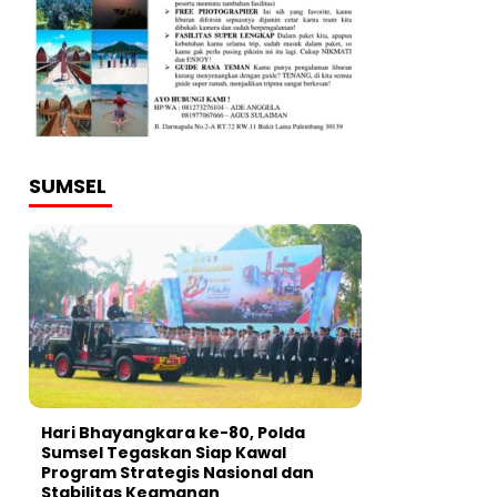
SUMSEL
Hari Bhayangkara ke-80, Polda
Sumsel Tegaskan Siap Kawal
Program Strategis Nasional dan
Stabilitas Keamanan ‎