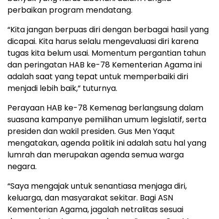
perbaikan program mendatang.
“Kita jangan berpuas diri dengan berbagai hasil yang
dicapai. Kita harus selalu mengevaluasi diri karena
tugas kita belum usai. Momentum pergantian tahun
dan peringatan HAB ke-78 Kementerian Agama ini
adalah saat yang tepat untuk memperbaiki diri
menjadi lebih baik,” tuturnya.
Perayaan HAB ke-78 Kemenag berlangsung dalam
suasana kampanye pemilihan umum legislatif, serta
presiden dan wakil presiden. Gus Men Yaqut
mengatakan, agenda politik ini adalah satu hal yang
lumrah dan merupakan agenda semua warga
negara.
“Saya mengajak untuk senantiasa menjaga diri,
keluarga, dan masyarakat sekitar. Bagi ASN
Kementerian Agama, jagalah netralitas sesuai