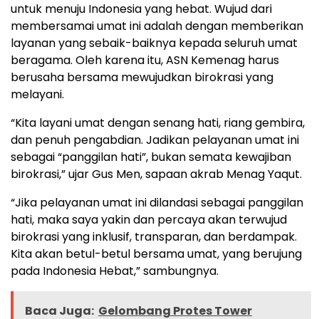
untuk menuju Indonesia yang hebat. Wujud dari
membersamai umat ini adalah dengan memberikan
layanan yang sebaik-baiknya kepada seluruh umat
beragama. Oleh karena itu, ASN Kemenag harus
berusaha bersama mewujudkan birokrasi yang
melayani.
“Kita layani umat dengan senang hati, riang gembira,
dan penuh pengabdian. Jadikan pelayanan umat ini
sebagai “panggilan hati”, bukan semata kewajiban
birokrasi,” ujar Gus Men, sapaan akrab Menag Yaqut.
“Jika pelayanan umat ini dilandasi sebagai panggilan
hati, maka saya yakin dan percaya akan terwujud
birokrasi yang inklusif, transparan, dan berdampak.
Kita akan betul-betul bersama umat, yang berujung
pada Indonesia Hebat,” sambungnya.
Baca Juga:
Gelombang Protes Tower