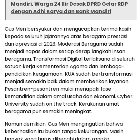
Mandiri, Warga 24 Ilir Desak DPRD Gelar RDP
dengan Adhi Karya dan Bank Mandiri
Gus Men bersyukur dan mengucapkan terima kasih
kepada seluruh jajarannya atas beragam prestasi
dan apresiasi di 2023. Moderasi Beragama sudah
menjadi napas dalam setiap derap langkah insan
beragama. Transformasi Digital terlaksana di seluruh
satuan kerja Kementerian Agama dan lembaga-
pendidikan keagamaan. KUA sudah bertransformasi
menjadi semakin baik dalam memberikan layanan.
Pesantren-pesantren mulai menapaki fase
kemandirian dalam amal usaha dan ekonomi. Cyber
University sudah on the track. Kerukunan umat
beragama pun semakin meningkat.
Namun demikian, Gus Men mengingatlan bahwa
keberhasilan itu bukan tanpa kekurangan. Masih
banyak yang harus dibenahi dalam rangka