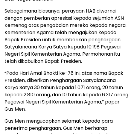
Sebagaimana biasanya, perayaan HAB diwarnai
dengan pemberian apresiasi kepada sejumlah ASN
Kemenag atas pengabdian mereka kepada negara.
Kementerian Agama telah mengajukan kepada
Bapak Presiden untuk memberikan penghargaan
Satyalancana Karya Satya kepada 10.198 Pegawai
Negeri Sipil Kementerian Agama. Permohonan itu
telah dikabulkan Bapak Presiden.
“Pada Hari Amal Bhakti ke-78 ini, atas nama Bapak
Presiden, diberikan Penghargaan Satyalancana
Karya Satya 30 tahun kepada 1.071 orang, 20 tahun
kepada 2.810 orang, dan 10 tahun kepada 6.317 orang
Pegawai Negeri Sipil Kementerian Agama,” papar
Gus Men.
Gus Men mengucapkan selamat kepada para
penerima penghargaan. Gus Men berharap