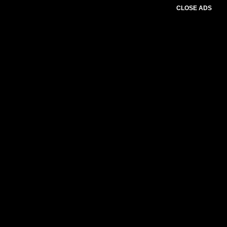
CLOSE ADS