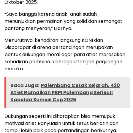
Oktober 2025.
“Saya bangga karena anak-anak sudah
menunjukkan permainan yang solid dan semangat
pantang menyerah,” ujarnya.
Menurutnya, kehadiran langsung KONI dan
Disporapar di arena pertandingan merupakan
bentuk dukungan moral agar para atlet merasakan
kehadiran pembina olahraga ditengah perjuangan
mereka.
Baca Juga:
Palembang Cetak Sejarah, 420
Atlet Ramaikan PBPI Palembang Series II
Kapolda Sumsel Cup 2026
Dukungan seperti ini diharapkan bisa memupuk
motivasi atlet Banyuasin untuk terus berlatih dan
tampil lebih baik pada pertandingan berikutnya.