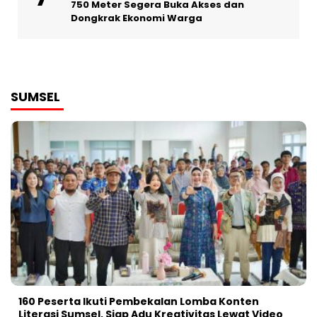
750 Meter Segera Buka Akses dan
Dongkrak Ekonomi Warga
SUMSEL
160 Peserta Ikuti Pembekalan Lomba Konten
Literasi Sumsel, Siap Adu Kreativitas Lewat Video