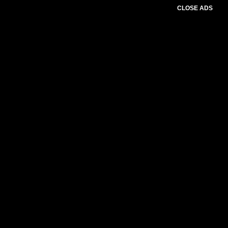
CLOSE ADS