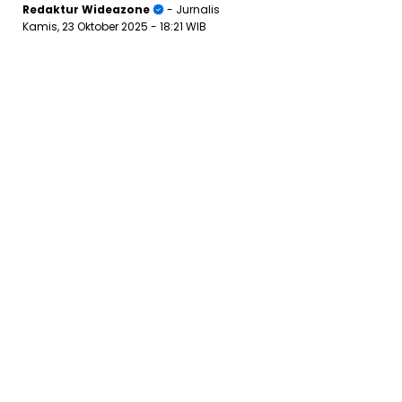
Redaktur Wideazone
- Jurnalis
Kamis, 23 Oktober 2025
- 18:21 WIB