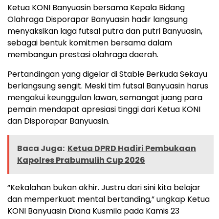
Ketua KONI Banyuasin bersama Kepala Bidang
Olahraga Disporapar Banyuasin hadir langsung
menyaksikan laga futsal putra dan putri Banyuasin,
sebagai bentuk komitmen bersama dalam
membangun prestasi olahraga daerah.
Pertandingan yang digelar di Stable Berkuda Sekayu
berlangsung sengit. Meski tim futsal Banyuasin harus
mengakui keunggulan lawan, semangat juang para
pemain mendapat apresiasi tinggi dari Ketua KONI
dan Disporapar Banyuasin.
Baca Juga:
Ketua DPRD Hadiri Pembukaan
Kapolres Prabumulih Cup 2026
“Kekalahan bukan akhir. Justru dari sini kita belajar
dan memperkuat mental bertanding,” ungkap Ketua
KONI Banyuasin Diana Kusmila pada Kamis 23