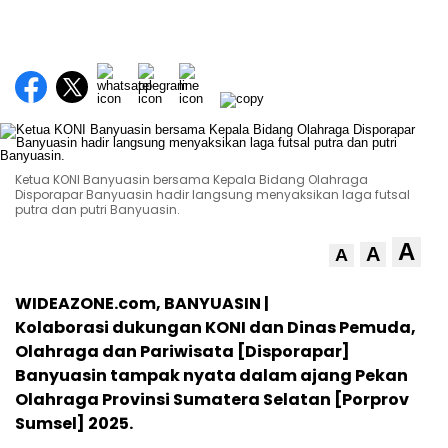
Ketua KONI Banyuasin bersama Kepala Bidang Olahraga
Disporapar Banyuasin hadir langsung menyaksikan laga futsal
putra dan putri Banyuasin.
A
A
A
WIDEAZONE.com, BANYUASIN |
Kolaborasi dukungan KONI dan Dinas Pemuda,
Olahraga dan Pariwisata [Disporapar]
Banyuasin tampak nyata dalam ajang Pekan
Olahraga Provinsi Sumatera Selatan [Porprov
Sumsel] 2025.