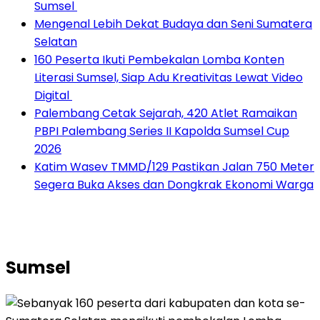
Sumsel ‎
Mengenal Lebih Dekat Budaya dan Seni Sumatera
Selatan
160 Peserta Ikuti Pembekalan Lomba Konten
Literasi Sumsel, Siap Adu Kreativitas Lewat Video
Digital ‎
Palembang Cetak Sejarah, 420 Atlet Ramaikan
PBPI Palembang Series II Kapolda Sumsel Cup
2026
Katim Wasev TMMD/129 Pastikan Jalan 750 Meter
Segera Buka Akses dan Dongkrak Ekonomi Warga
Sumsel