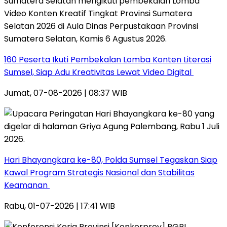
160 Peserta Ikuti Pembekalan Lomba Konten Literasi
Sumsel, Siap Adu Kreativitas Lewat Video Digital ‎
Jumat, 07-08-2026 | 08:37 WIB
Hari Bhayangkara ke-80, Polda Sumsel Tegaskan Siap
Kawal Program Strategis Nasional dan Stabilitas
Keamanan ‎
Rabu, 01-07-2026 | 17:41 WIB