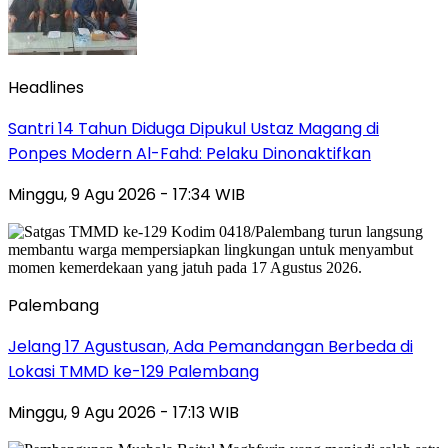
Headlines
Santri 14 Tahun Diduga Dipukul Ustaz Magang di
Ponpes Modern Al-Fahd: Pelaku Dinonaktifkan
Minggu, 9 Agu 2026 - 17:34 WIB
Palembang
Jelang 17 Agustusan, Ada Pemandangan Berbeda di
Lokasi TMMD ke-129 Palembang
Minggu, 9 Agu 2026 - 17:13 WIB