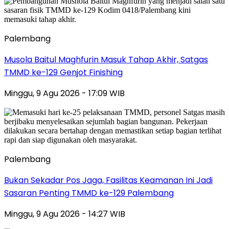
Palembang
Musola Baitul Maghfurin Masuk Tahap Akhir, Satgas
TMMD ke-129 Genjot Finishing
Minggu, 9 Agu 2026 - 17:09 WIB
Palembang
Bukan Sekadar Pos Jaga, Fasilitas Keamanan Ini Jadi
Sasaran Penting TMMD ke-129 Palembang
Minggu, 9 Agu 2026 - 14:27 WIB