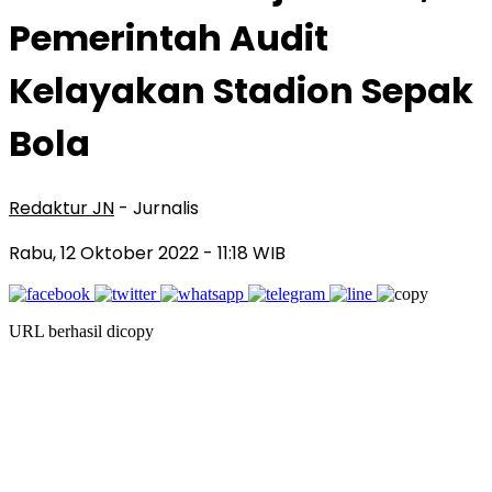
Pemerintah Audit
Kelayakan Stadion Sepak
Bola
Redaktur JN
- Jurnalis
Rabu, 12 Oktober 2022
- 11:18 WIB
URL berhasil dicopy