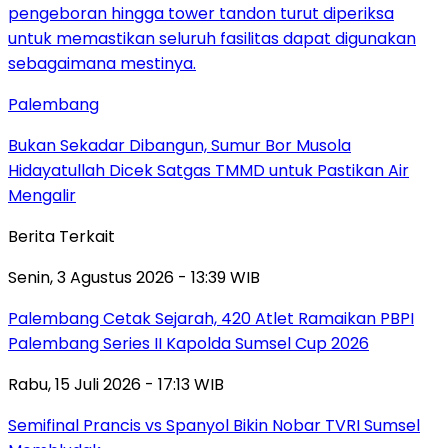
Palembang
Bukan Sekadar Dibangun, Sumur Bor Musola
Hidayatullah Dicek Satgas TMMD untuk Pastikan Air
Mengalir
Berita Terkait
Senin, 3 Agustus 2026 - 13:39 WIB
Palembang Cetak Sejarah, 420 Atlet Ramaikan PBPI
Palembang Series II Kapolda Sumsel Cup 2026
Rabu, 15 Juli 2026 - 17:13 WIB
Semifinal Prancis vs Spanyol Bikin Nobar TVRI Sumsel