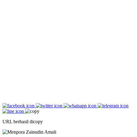
URL berhasil dicopy