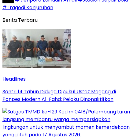
#Tragedi Kanjuruhan
Berita Terbaru
Headlines
Santri 14 Tahun Diduga Dipukul Ustaz Magang di
Ponpes Modern Al-Fahd: Pelaku Dinonaktifkan