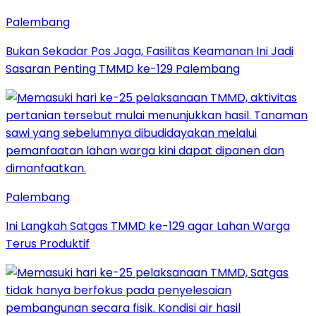
Palembang
Bukan Sekadar Pos Jaga, Fasilitas Keamanan Ini Jadi
Sasaran Penting TMMD ke-129 Palembang
Palembang
Ini Langkah Satgas TMMD ke-129 agar Lahan Warga
Terus Produktif