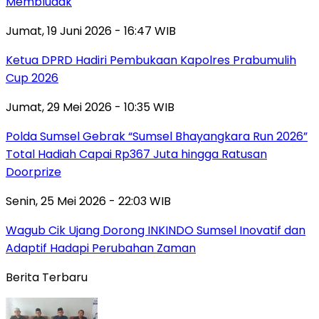
Membludak
Jumat, 19 Juni 2026 - 16:47 WIB
Ketua DPRD Hadiri Pembukaan Kapolres Prabumulih
Cup 2026
Jumat, 29 Mei 2026 - 10:35 WIB
Polda Sumsel Gebrak “Sumsel Bhayangkara Run 2026”
Total Hadiah Capai Rp367 Juta hingga Ratusan
Doorprize
Senin, 25 Mei 2026 - 22:03 WIB
Wagub Cik Ujang Dorong INKINDO Sumsel Inovatif dan
Adaptif Hadapi Perubahan Zaman
Berita Terbaru