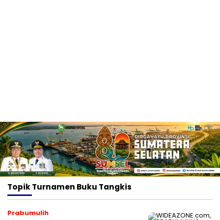
Topik
Turnamen Buku Tangkis
Prabumulih