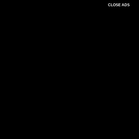
CLOSE ADS