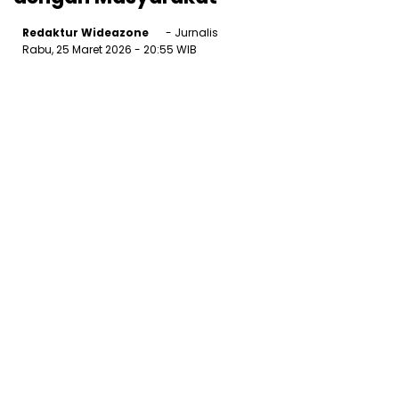
Redaktur Wideazone
- Jurnalis
Rabu, 25 Maret 2026
- 20:55 WIB