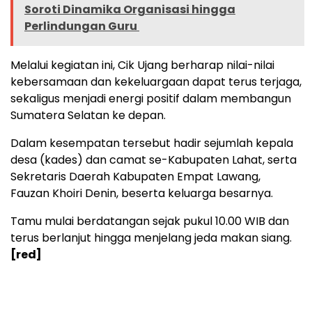
Soroti Dinamika Organisasi hingga
Perlindungan Guru ‎
Melalui kegiatan ini, Cik Ujang berharap nilai-nilai
kebersamaan dan kekeluargaan dapat terus terjaga,
sekaligus menjadi energi positif dalam membangun
Sumatera Selatan ke depan.
Dalam kesempatan tersebut hadir sejumlah kepala
desa (kades) dan camat se-Kabupaten Lahat, serta
Sekretaris Daerah Kabupaten Empat Lawang,
Fauzan Khoiri Denin, beserta keluarga besarnya.
Tamu mulai berdatangan sejak pukul 10.00 WIB dan
terus berlanjut hingga menjelang jeda makan siang.
[red]