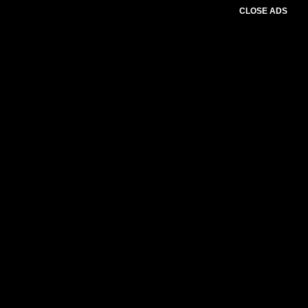
CLOSE ADS