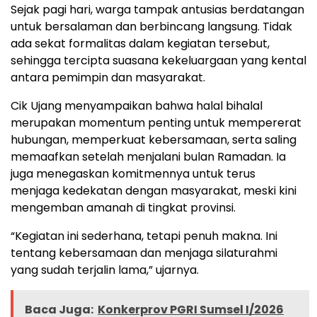
Sejak pagi hari, warga tampak antusias berdatangan
untuk bersalaman dan berbincang langsung. Tidak
ada sekat formalitas dalam kegiatan tersebut,
sehingga tercipta suasana kekeluargaan yang kental
antara pemimpin dan masyarakat.
Cik Ujang menyampaikan bahwa halal bihalal
merupakan momentum penting untuk mempererat
hubungan, memperkuat kebersamaan, serta saling
memaafkan setelah menjalani bulan Ramadan. Ia
juga menegaskan komitmennya untuk terus
menjaga kedekatan dengan masyarakat, meski kini
mengemban amanah di tingkat provinsi.
“Kegiatan ini sederhana, tetapi penuh makna. Ini
tentang kebersamaan dan menjaga silaturahmi
yang sudah terjalin lama,” ujarnya.
Baca Juga:
Konkerprov PGRI Sumsel I/2026