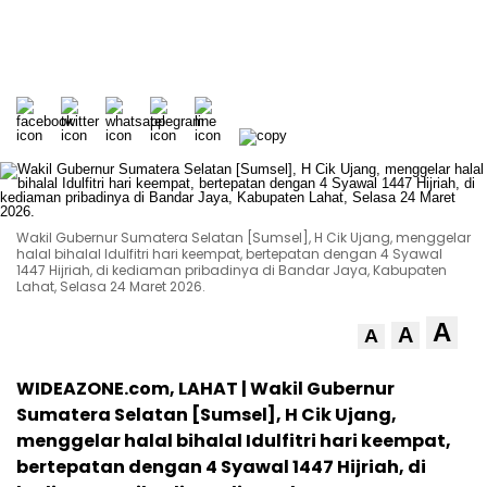
Wakil Gubernur Sumatera Selatan [Sumsel], H Cik Ujang, menggelar
halal bihalal Idulfitri hari keempat, bertepatan dengan 4 Syawal
1447 Hijriah, di kediaman pribadinya di Bandar Jaya, Kabupaten
Lahat, Selasa 24 Maret 2026.
A
A
A
WIDEAZONE.com, LAHAT | Wakil Gubernur
Sumatera Selatan [Sumsel], H Cik Ujang,
menggelar halal bihalal Idulfitri hari keempat,
bertepatan dengan 4 Syawal 1447 Hijriah, di