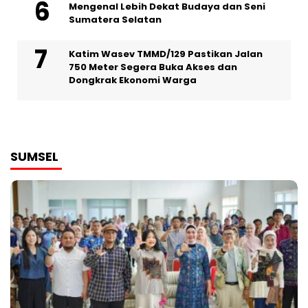
Mengenal Lebih Dekat Budaya dan Seni
Sumatera Selatan
Katim Wasev TMMD/129 Pastikan Jalan
750 Meter Segera Buka Akses dan
Dongkrak Ekonomi Warga
SUMSEL