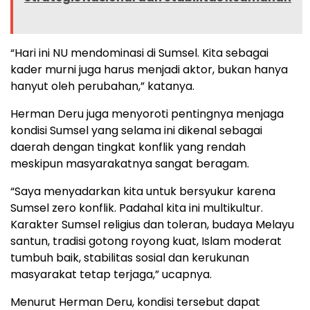
“Hari ini NU mendominasi di Sumsel. Kita sebagai
kader murni juga harus menjadi aktor, bukan hanya
hanyut oleh perubahan,” katanya.
Herman Deru juga menyoroti pentingnya menjaga
kondisi Sumsel yang selama ini dikenal sebagai
daerah dengan tingkat konflik yang rendah
meskipun masyarakatnya sangat beragam.
“Saya menyadarkan kita untuk bersyukur karena
Sumsel zero konflik. Padahal kita ini multikultur.
Karakter Sumsel religius dan toleran, budaya Melayu
santun, tradisi gotong royong kuat, Islam moderat
tumbuh baik, stabilitas sosial dan kerukunan
masyarakat tetap terjaga,” ucapnya.
Menurut Herman Deru, kondisi tersebut dapat