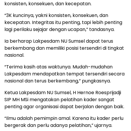
konsisten, konsekuen, dan kecepatan.
“3K kuncinya, yakni konsisten, konsekuen, dan
kecepatan. Integritas itu penting, tapi lebih penting
lagi perilaku sejajar dengan ucapan,” tandasnya.
Ia berharap Lakpesdam NU Sumsel dapat terus
berkembang dan memiliki posisi tersendiri di tingkat
nasional.
“Terima kasih atas waktunya. Mudah-mudahan
Lakpesdam mendapatkan tempat tersendiri secara
nasional dan terus berkembang,” pungkasnya.
Ketua Lakpesdam NU Sumsel, H Hernoe Roesprijadji
SIP MH MSi mengatakan pelatihan kader sangat
penting agar organisasi dapat berjalan dengan baik.
“Ilmu adalah pemimpin amal. Karena itu kader perlu
bergerak dan perlu adanya pelatihan,” ujarnya.