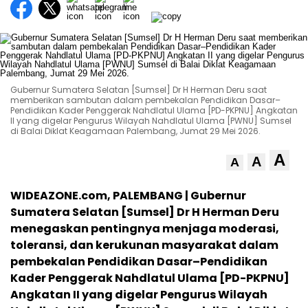
Gubernur Sumatera Selatan [Sumsel] Dr H Herman Deru saat
memberikan sambutan dalam pembekalan Pendidikan Dasar–
Pendidikan Kader Penggerak Nahdlatul Ulama [PD-PKPNU] Angkatan
II yang digelar Pengurus Wilayah Nahdlatul Ulama [PWNU] Sumsel
di Balai Diklat Keagamaan Palembang, Jumat 29 Mei 2026.
A
A
A
WIDEAZONE.com, PALEMBANG | Gubernur
Sumatera Selatan [Sumsel] Dr H Herman Deru
menegaskan pentingnya menjaga moderasi,
toleransi, dan kerukunan masyarakat dalam
pembekalan Pendidikan Dasar–Pendidikan
Kader Penggerak Nahdlatul Ulama [PD-PKPNU]
Angkatan II yang digelar Pengurus Wilayah