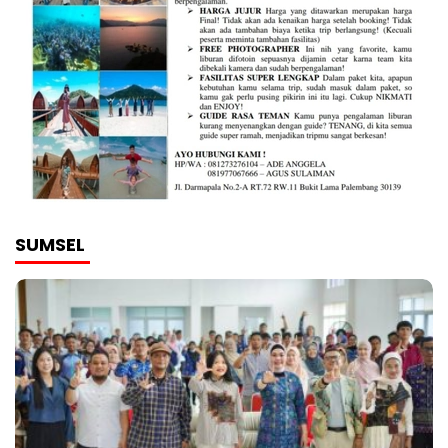
SUMSEL