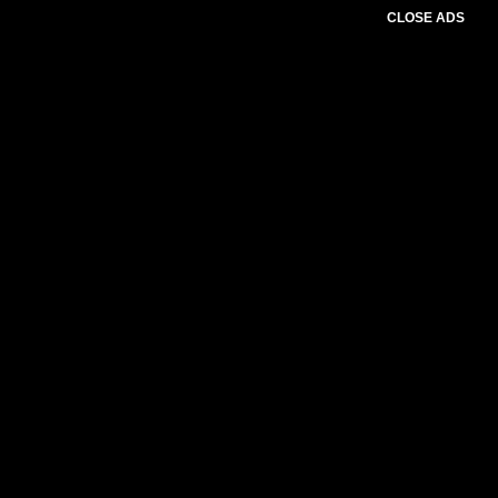
CLOSE ADS