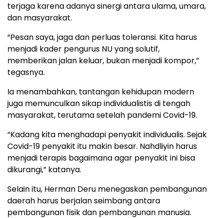
terjaga karena adanya sinergi antara ulama, umara,
dan masyarakat.
“Pesan saya, jaga dan perluas toleransi. Kita harus
menjadi kader pengurus NU yang solutif,
memberikan jalan keluar, bukan menjadi kompor,”
tegasnya.
Ia menambahkan, tantangan kehidupan modern
juga memunculkan sikap individualistis di tengah
masyarakat, terutama setelah pandemi Covid-19.
“Kadang kita menghadapi penyakit individualis. Sejak
Covid-19 penyakit itu makin besar. Nahdliyin harus
menjadi terapis bagaimana agar penyakit ini bisa
dikurangi,” katanya.
Selain itu, Herman Deru menegaskan pembangunan
daerah harus berjalan seimbang antara
pembangunan fisik dan pembangunan manusia.