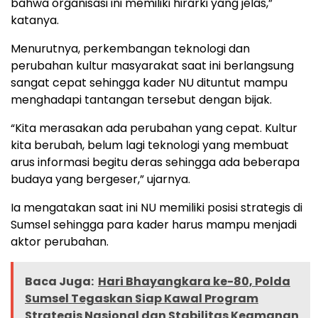
bahwa organisasi ini memiliki hirarki yang jelas,”
katanya.
Menurutnya, perkembangan teknologi dan
perubahan kultur masyarakat saat ini berlangsung
sangat cepat sehingga kader NU dituntut mampu
menghadapi tantangan tersebut dengan bijak.
“Kita merasakan ada perubahan yang cepat. Kultur
kita berubah, belum lagi teknologi yang membuat
arus informasi begitu deras sehingga ada beberapa
budaya yang bergeser,” ujarnya.
Ia mengatakan saat ini NU memiliki posisi strategis di
Sumsel sehingga para kader harus mampu menjadi
aktor perubahan.
Baca Juga:
Hari Bhayangkara ke-80, Polda
Sumsel Tegaskan Siap Kawal Program
Strategis Nasional dan Stabilitas Keamanan