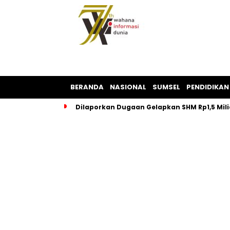
BERANDA
NASIONAL
SUMSEL
PENDIDIKAN
Dilaporkan Dugaan Gelapkan SHM Rp1,5 Milia