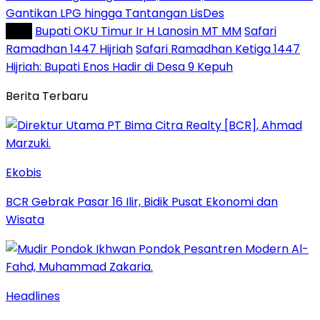
Gantikan LPG hingga Tantangan LisDes
Tag :
Bupati OKU Timur Ir H Lanosin MT MM
Safari
Ramadhan 1447 Hijriah
Safari Ramadhan Ketiga 1447
Hijriah: Bupati Enos Hadir di Desa 9 Kepuh
Berita Terbaru
Ekobis
BCR Gebrak Pasar 16 Ilir, Bidik Pusat Ekonomi dan
Wisata
Headlines