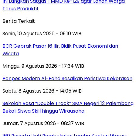
Ini Langkah Satgas TMMD ke-129 agar Lahan Warga
Terus Produktif
Berita Terkait
Senin, 10 Agustus 2026 - 09:10 WIB
BCR Gebrak Pasar 16 Ilir, Bidik Pusat Ekonomi dan
Wisata
Minggu, 9 Agustus 2026 - 17:34 WIB
Ponpes Modern Al-Fahd Sesalkan Peristiwa Kekerasan
Sabtu, 8 Agustus 2026 - 14:05 WIB
Sekolah Rasa “Double Track” SMA Negeri 12 Palembang
Bekali Siswa Skill hingga Wirausaha
Jumat, 7 Agustus 2026 - 08:37 WIB
160 Peserta Ikuti Pembekalan Lomba Konten Literasi