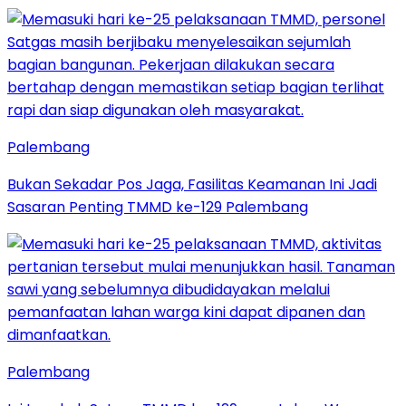
Palembang
Bukan Sekadar Pos Jaga, Fasilitas Keamanan Ini Jadi
Sasaran Penting TMMD ke-129 Palembang
Palembang