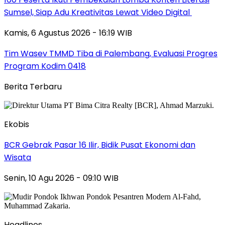
Sumsel, Siap Adu Kreativitas Lewat Video Digital ‎
Kamis, 6 Agustus 2026 - 16:19 WIB
Tim Wasev TMMD Tiba di Palembang, Evaluasi Progres
Program Kodim 0418
Berita Terbaru
Ekobis
BCR Gebrak Pasar 16 Ilir, Bidik Pusat Ekonomi dan
Wisata
Senin, 10 Agu 2026 - 09:10 WIB
Headlines