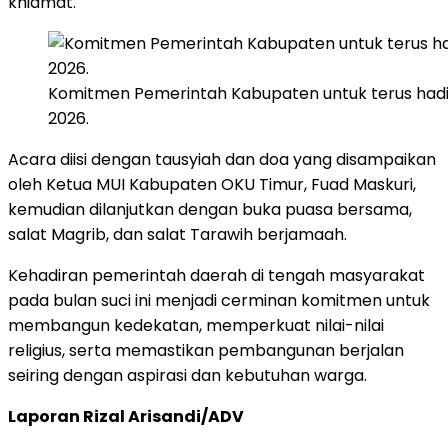
khidmat.
Komitmen Pemerintah Kabupaten untuk terus hadir 
2026.
Acara diisi dengan tausyiah dan doa yang disampaikan
oleh Ketua MUI Kabupaten OKU Timur, Fuad Maskuri,
kemudian dilanjutkan dengan buka puasa bersama,
salat Magrib, dan salat Tarawih berjamaah.
Kehadiran pemerintah daerah di tengah masyarakat
pada bulan suci ini menjadi cerminan komitmen untuk
membangun kedekatan, memperkuat nilai-nilai
religius, serta memastikan pembangunan berjalan
seiring dengan aspirasi dan kebutuhan warga.
Laporan Rizal Arisandi/ADV