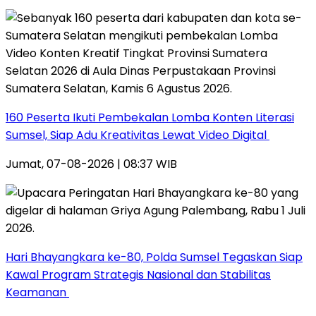
160 Peserta Ikuti Pembekalan Lomba Konten Literasi
Sumsel, Siap Adu Kreativitas Lewat Video Digital ‎
Jumat, 07-08-2026 | 08:37 WIB
Hari Bhayangkara ke-80, Polda Sumsel Tegaskan Siap
Kawal Program Strategis Nasional dan Stabilitas
Keamanan ‎