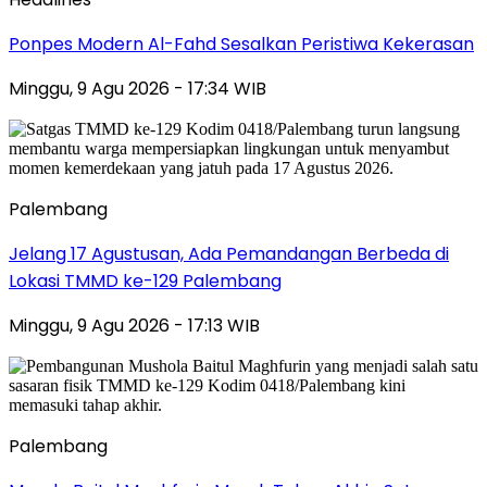
Ponpes Modern Al-Fahd Sesalkan Peristiwa Kekerasan
Minggu, 9 Agu 2026 - 17:34 WIB
Palembang
Jelang 17 Agustusan, Ada Pemandangan Berbeda di
Lokasi TMMD ke-129 Palembang
Minggu, 9 Agu 2026 - 17:13 WIB
Palembang