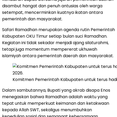
disambut hangat dan penuh antusias oleh warga
setempat, mencerminkan kuatnya ikatan antara
pemerintah dan masyarakat.
Safari Ramadhan merupakan agenda rutin Pemerintah
Kabupaten OKU Timur setiap bulan suci Ramadhan.
Kegiatan ini tidak sekadar menjadi ajang silaturahmi,
tetapi juga momentum mempererat ukhuwah
islamiyah antara pemerintah daerah dan masyarakat.
Komitmen Pemerintah Kabupaten untuk terus hadir 
Dalam sambutannya, Bupati yang akrab disapa Enos
menegaskan bahwa Ramadhan adalah waktu yang
tepat untuk memperkuat keimanan dan ketakwaan
kepada Allah SWT, sekaligus menumbuhkan
kepedulian sosial dan semangat kebersamaan.