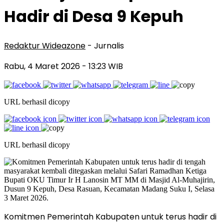
Hadir di Desa 9 Kepuh
Redaktur Wideazone
- Jurnalis
Rabu, 4 Maret 2026
- 13:23 WIB
URL berhasil dicopy
URL berhasil dicopy
Komitmen Pemerintah Kabupaten untuk terus hadir di