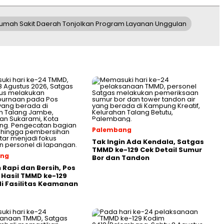
umah Sakit Daerah Tonjolkan Program Layanan Unggulan
Palembang
Tak Ingin Ada Kendala, Satgas
TMMD ke-129 Cek Detail Sumur
ang
Bor dan Tandon
Rapi dan Bersih, Pos
 Hasil TMMD ke-129
di Fasilitas Keamanan