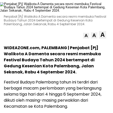
Penjabat [Pj] Walikota A Damenta secara resmi membuka Festival
Budaya Tahun 2024 bertempat di Gedung Kesenian Kota
Palembang, Jalan Sekanak, Rabu 4 September 2024.
A
A
A
WIDEAZONE.com, PALEMBANG | Penjabat [Pj]
Walikota A Damenta secara resmi membuka
Festival Budaya Tahun 2024 bertempat di
Gedung Kesenian Kota Palembang, Jalan
Sekanak, Rabu 4 September 2024.
Festival Budaya Palembang tahun ini terdiri dari
berbagai macam perlombaan yang berlangsung
selama tiga hari dari 4 hingga 6 September 2024,
diikuti oleh masing-masing perwakilan dari
Kecamatan se Kota Palembang.