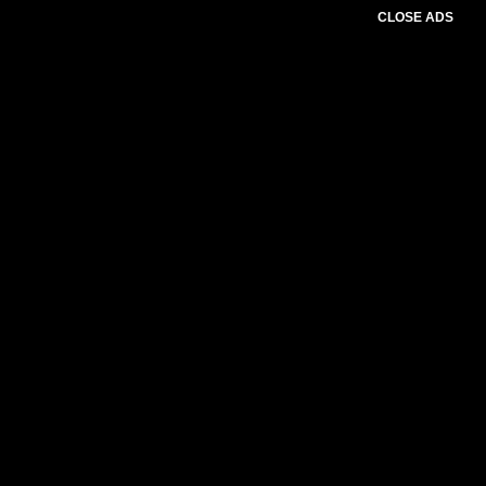
CLOSE ADS