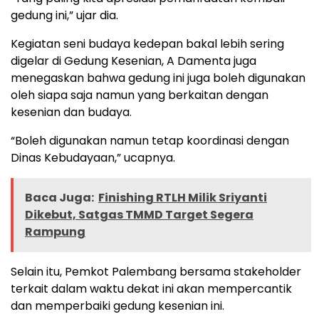
gedung ini,” ujar dia.
Kegiatan seni budaya kedepan bakal lebih sering
digelar di Gedung Kesenian, A Damenta juga
menegaskan bahwa gedung ini juga boleh digunakan
oleh siapa saja namun yang berkaitan dengan
kesenian dan budaya.
“Boleh digunakan namun tetap koordinasi dengan
Dinas Kebudayaan,” ucapnya.
Baca Juga:
Finishing RTLH Milik Sriyanti
Dikebut, Satgas TMMD Target Segera
Rampung
Selain itu, Pemkot Palembang bersama stakeholder
terkait dalam waktu dekat ini akan mempercantik
dan memperbaiki gedung kesenian ini.