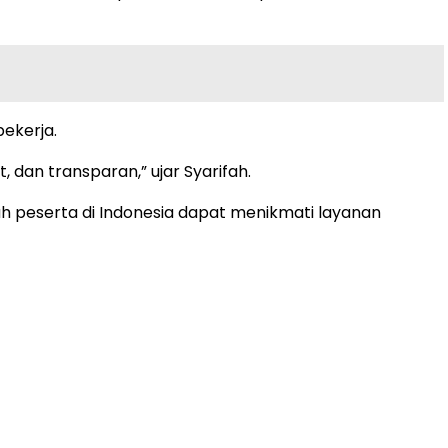
ekerja.
 dan transparan,” ujar Syarifah.
h peserta di Indonesia dapat menikmati layanan