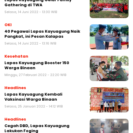
Gathering di TWA
Selasa, 14 Juni 2022 - 13:30 WIB
OKI
40 Pegawai Lapas Kayuagung Naik
Pangkat, ini Pesan Kalapas
Selasa, 14 Juni 2022 - 13:16 WIB
Kesehatan
Lapas Kayuagung Booster 150
Warga Binaan
Minggu, 27 Februari 2022 - 22:20 WIB
Headlines
Lapas Kayuagung Kembali
Vaksinasi Warga Binaan
Selasa, 25 Januari 2022 - 14:12 WIB
Headlines
Cegah DBD, Lapas Kayuagung
Lakukan Foging