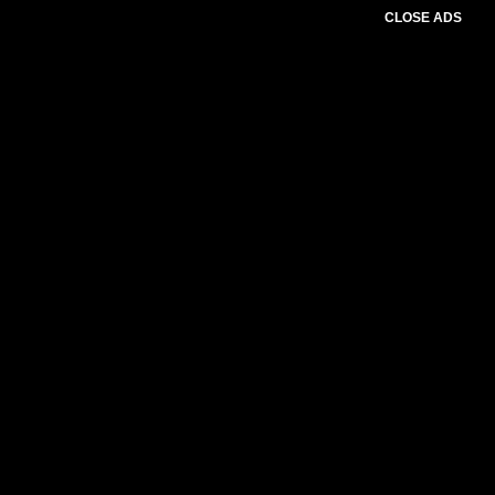
CLOSE ADS