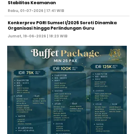
Stabilitas Keamanan ‎
Rabu, 01-07-2026 | 17:41 WIB
Konkerprov PGRI Sumsel I/2026 Soroti Dinamika
Organisasi hingga Perlindungan Guru ‎
Jumat, 19-06-2026 | 18:23 WIB