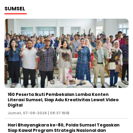
SUMSEL
160 Peserta Ikuti Pembekalan Lomba Konten
Literasi Sumsel, Siap Adu Kreativitas Lewat Video
Digital ‎
Jumat, 07-08-2026 | 08:37 WIB
Hari Bhayangkara ke-80, Polda Sumsel Tegaskan
Siap Kawal Program Strategis Nasional dan