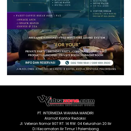
PT. INTERMEDIA WAHANA MANDIRI
Alamat Kantor Redaksi:
Jl. Veteran Nomor 907 RT. 14 RW. 04 Kelurahan 20 Ilir
D.I Kecamatan Ilir Timur 1 Palembang