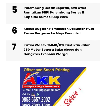
Palembang Cetak Sejarah, 420 Atlet
Ramaikan PBPI Palembang Series II
Kapolda Sumsel Cup 2026
Kasus Dugaan Pemalsuan Dokumen PGRI
Resmi Bergeser ke Meja Penuntut
Katim Wasev TMMD/129 Pastikan Jalan
750 Meter Segera Buka Akses dan
Dongkrak Ekonomi Warga