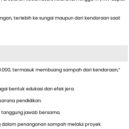
gan, terlebih ke sungai maupun dari kendaraan saat
0.000, termasuk membuang sampah dari kendaraan,”
gai bentuk edukasi dan efek jera.
sarana pendidikan.
 tanggung jawab bersama.
ng dalam penanganan sampah melalui proyek