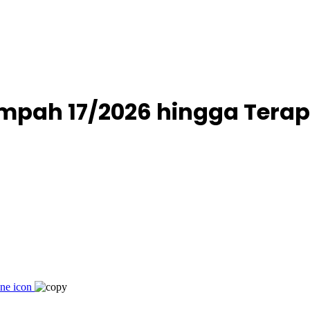
Sampah 17/2026 hingga Tera