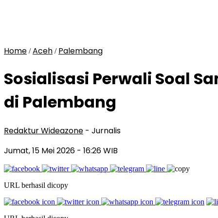
Home
Aceh
Palembang
/
/
Sosialisasi Perwali Soal 
di Palembang
Redaktur Wideazone
- Jurnalis
Jumat, 15 Mei 2026
- 16:26 WIB
URL berhasil dicopy