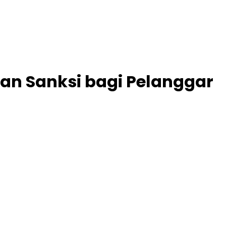
pan Sanksi bagi Pelanggar