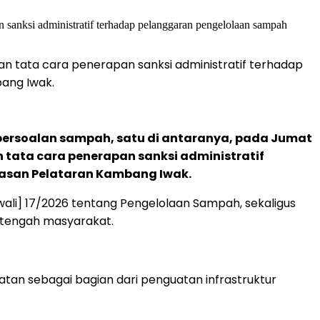
kan tata cara penerapan sanksi administratif terhadap
ang Iwak.
ersoalan sampah, satu di antaranya, pada Jumat
n tata cara penerapan sanksi administratif
asan Pelataran Kambang Iwak.
wali] 17/2026 tentang Pengelolaan Sampah, sekaligus
 tengah masyarakat.
tan sebagai bagian dari penguatan infrastruktur