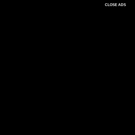
CLOSE ADS