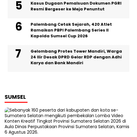
Kasus Dugaan Pemalsuan Dokumen PGRI
Resmi Bergeser ke Meja Penuntut
Palembang Cetak Sejarah, 420 Atlet
Ramaikan PBPI Palembang Series II
Kapolda Sumsel Cup 2026
Gelombang Protes Tower Mandiri, Warga
24 Ilir Desak DPRD Gelar RDP dengan Adhi
Karya dan Bank Mandiri
SUMSEL