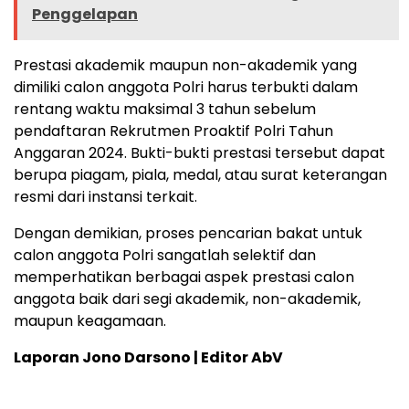
Penggelapan
Prestasi akademik maupun non-akademik yang
dimiliki calon anggota Polri harus terbukti dalam
rentang waktu maksimal 3 tahun sebelum
pendaftaran Rekrutmen Proaktif Polri Tahun
Anggaran 2024. Bukti-bukti prestasi tersebut dapat
berupa piagam, piala, medal, atau surat keterangan
resmi dari instansi terkait.
Dengan demikian, proses pencarian bakat untuk
calon anggota Polri sangatlah selektif dan
memperhatikan berbagai aspek prestasi calon
anggota baik dari segi akademik, non-akademik,
maupun keagamaan.
Laporan Jono Darsono | Editor AbV