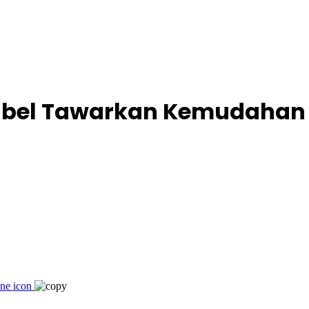
Babel Tawarkan Kemudaha