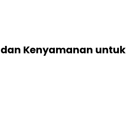
n dan Kenyamanan untuk