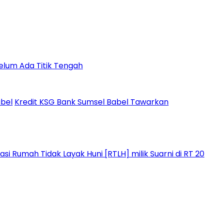
Belum Ada Titik Tengah
abel
Kredit KSG Bank Sumsel Babel Tawarkan