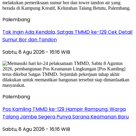
Palembang
Tak Ingin Ada Kendala, Satgas TMMD ke-129 Cek Detail
Sumur Bor dan Tandon
Sabtu, 8 Agu 2026 - 16:16 WIB
Palembang
Pos Kamling TMMD ke-129 Hampir Rampung, Warga
Talang Jambe Segera Punya Sarana Keamanan Baru
Sabtu, 8 Agu 2026 - 16:16 WIB