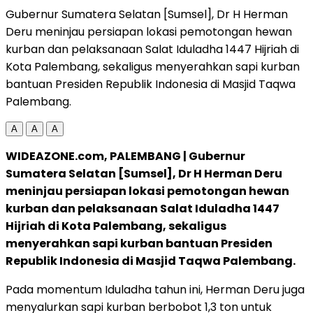
Gubernur Sumatera Selatan [Sumsel], Dr H Herman
Deru meninjau persiapan lokasi pemotongan hewan
kurban dan pelaksanaan Salat Iduladha 1447 Hijriah di
Kota Palembang, sekaligus menyerahkan sapi kurban
bantuan Presiden Republik Indonesia di Masjid Taqwa
Palembang.
A
A
A
WIDEAZONE.com, PALEMBANG | Gubernur
Sumatera Selatan [Sumsel], Dr H Herman Deru
meninjau persiapan lokasi pemotongan hewan
kurban dan pelaksanaan Salat Iduladha 1447
Hijriah di Kota Palembang, sekaligus
menyerahkan sapi kurban bantuan Presiden
Republik Indonesia di Masjid Taqwa Palembang.
Pada momentum Iduladha tahun ini, Herman Deru juga
menyalurkan sapi kurban berbobot 1,3 ton untuk