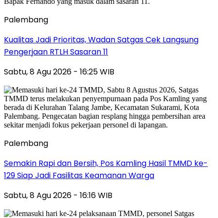
Palembang
Kualitas Jadi Prioritas, Wadan Satgas Cek Langsung
Pengerjaan RTLH Sasaran 11
Sabtu, 8 Agu 2026 - 16:25 WIB
Palembang
Semakin Rapi dan Bersih, Pos Kamling Hasil TMMD ke-
129 Siap Jadi Fasilitas Keamanan Warga
Sabtu, 8 Agu 2026 - 16:16 WIB