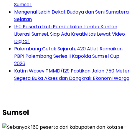
Sumsel ‎
Mengenal Lebih Dekat Budaya dan Seni Sumatera
Selatan
160 Peserta Ikuti Pembekalan Lomba Konten
Literasi Sumsel, Siap Adu Kreativitas Lewat Video
Digital ‎
Palembang Cetak Sejarah, 420 Atlet Ramaikan
PBPI Palembang Series II Kapolda Sumsel Cup
2026
Katim Wasev TMMD/129 Pastikan Jalan 750 Meter
Segera Buka Akses dan Dongkrak Ekonomi Warga
Sumsel