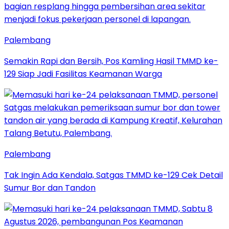
Palembang
Semakin Rapi dan Bersih, Pos Kamling Hasil TMMD ke-
129 Siap Jadi Fasilitas Keamanan Warga
Palembang
Tak Ingin Ada Kendala, Satgas TMMD ke-129 Cek Detail
Sumur Bor dan Tandon