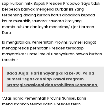
sapi kurban milik Bapak Presiden Prabowo. Saya tidak
berpesan banyak mengenai kurban ini. Yang
terpenting, daging kurban harus dibagikan kepada
kaum mustahik, saudara-saudara kita yang
membutuhkan dan layak menerima,” ujar Herman
Deru.
Ia mengatakan, Pemerintah Provinsi Sumsel sangat
mengapresiasi perhatian Presiden terhadap
masyarakat Sumsel melalui penyaluran hewan kurban
tersebut.
Baca Juga:
Hari Bhayangkara ke-80, Polda
Sumsel Tegaskan Siap Kawal Program
Strategis Nasional dan Stabilitas Keamanan ‎
“Atas nama Pemerintah Provinsi Sumsel, kami
mengucapkan terima kasih. Presiden telah