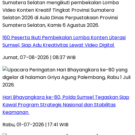
160 Peserta Ikuti Pembekalan Lomba Konten Literasi
Sumsel, Siap Adu Kreativitas Lewat Video Digital ‎
Jumat, 07-08-2026 | 08:37 WIB
Hari Bhayangkara ke-80, Polda Sumsel Tegaskan Siap
Kawal Program Strategis Nasional dan Stabilitas
Keamanan ‎
Rabu, 01-07-2026 | 17:41 WIB