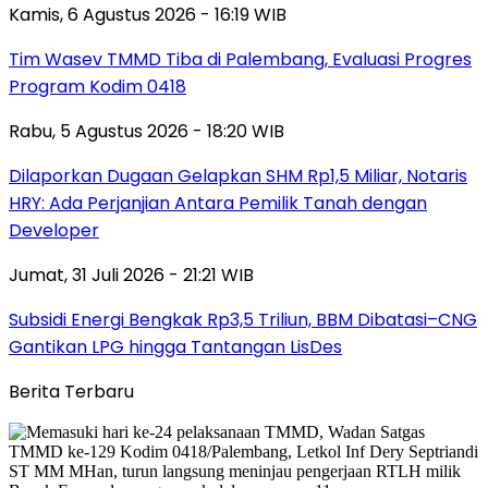
Kamis, 6 Agustus 2026 - 16:19 WIB
Tim Wasev TMMD Tiba di Palembang, Evaluasi Progres
Program Kodim 0418
Rabu, 5 Agustus 2026 - 18:20 WIB
Dilaporkan Dugaan Gelapkan SHM Rp1,5 Miliar, Notaris
HRY: Ada Perjanjian Antara Pemilik Tanah dengan
Developer
Jumat, 31 Juli 2026 - 21:21 WIB
Subsidi Energi Bengkak Rp3,5 Triliun, BBM Dibatasi–CNG
Gantikan LPG hingga Tantangan LisDes
Berita Terbaru