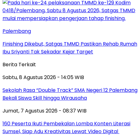
Palembang
Finishing Dikebut, Satgas TMMD Pastikan Rehab Rumah
Ibu Sriyanti Tak Sekadar Kejar Target
Berita Terkait
Sabtu, 8 Agustus 2026 - 14:05 WIB
Sekolah Rasa “Double Track” SMA Negeri 12 Palembang
Bekali Siswa Skill hingga Wirausaha
Jumat, 7 Agustus 2026 - 08:37 WIB
160 Peserta Ikuti Pembekalan Lomba Konten Literasi
Sumsel, Siap Adu Kreativitas Lewat Video Digital ‎