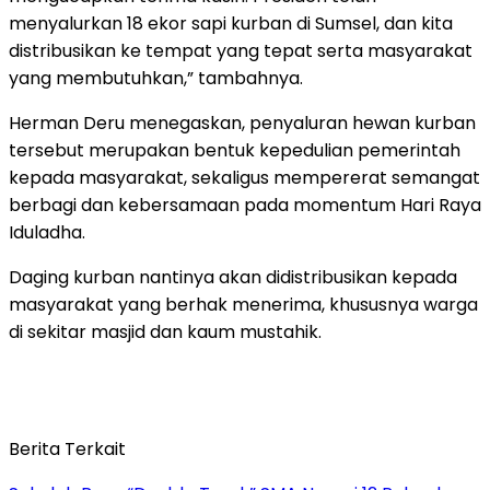
menyalurkan 18 ekor sapi kurban di Sumsel, dan kita
distribusikan ke tempat yang tepat serta masyarakat
yang membutuhkan,” tambahnya.
Herman Deru menegaskan, penyaluran hewan kurban
tersebut merupakan bentuk kepedulian pemerintah
kepada masyarakat, sekaligus mempererat semangat
berbagi dan kebersamaan pada momentum Hari Raya
Iduladha.
Daging kurban nantinya akan didistribusikan kepada
masyarakat yang berhak menerima, khususnya warga
di sekitar masjid dan kaum mustahik.
Berita Terkait