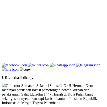
URL berhasil dicopy