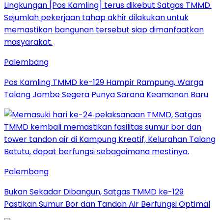
Palembang
Pos Kamling TMMD ke-129 Hampir Rampung, Warga
Talang Jambe Segera Punya Sarana Keamanan Baru
Palembang
Bukan Sekadar Dibangun, Satgas TMMD ke-129
Pastikan Sumur Bor dan Tandon Air Berfungsi Optimal