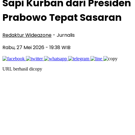
Sapi Kurban dari Presiden
Prabowo Tepat Sasaran
Redaktur Wideazone
- Jurnalis
Rabu, 27 Mei 2026
- 19:38 WIB
URL berhasil dicopy