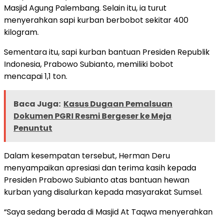
Masjid Agung Palembang. Selain itu, ia turut
menyerahkan sapi kurban berbobot sekitar 400
kilogram.
Sementara itu, sapi kurban bantuan Presiden Republik
Indonesia, Prabowo Subianto, memiliki bobot
mencapai 1,1 ton.
Baca Juga:
Kasus Dugaan Pemalsuan
Dokumen PGRI Resmi Bergeser ke Meja
Penuntut
Dalam kesempatan tersebut, Herman Deru
menyampaikan apresiasi dan terima kasih kepada
Presiden Prabowo Subianto atas bantuan hewan
kurban yang disalurkan kepada masyarakat Sumsel.
“Saya sedang berada di Masjid At Taqwa menyerahkan