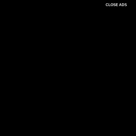
CLOSE ADS