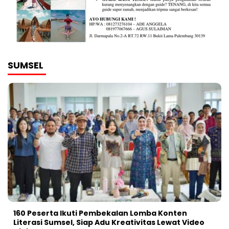
SUMSEL
160 Peserta Ikuti Pembekalan Lomba Konten
Literasi Sumsel, Siap Adu Kreativitas Lewat Video