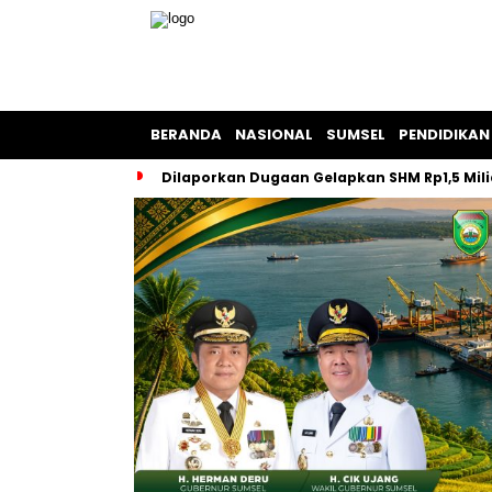
BERANDA
NASIONAL
SUMSEL
PENDIDIKAN
Dilaporkan Dugaan Gelapkan SHM Rp1,5 Milia